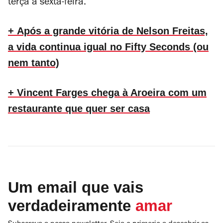
terça a sexta-feira.
+ Após a grande vitória de Nelson Freitas,
a vida continua igual no Fifty Seconds (ou
nem tanto)
+ Vincent Farges chega à Aroeira com um
restaurante que quer ser casa
Um email que vais
verdadeiramente
amar