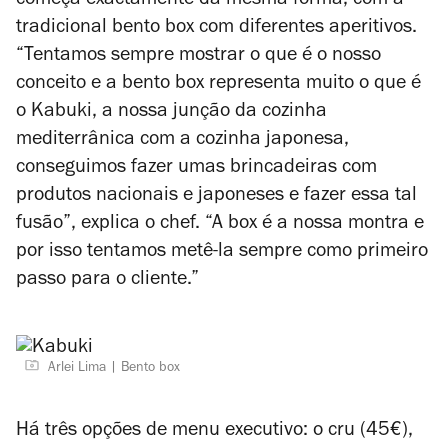
começa exactamente da mesma forma, com a
tradicional bento box com diferentes aperitivos.
“Tentamos sempre mostrar o que é o nosso
conceito e a bento box representa muito o que é
o Kabuki, a nossa junção da cozinha
mediterrânica com a cozinha japonesa,
conseguimos fazer umas brincadeiras com
produtos nacionais e japoneses e fazer essa tal
fusão”, explica o chef. “A box é a nossa montra e
por isso tentamos metê-la sempre como primeiro
passo para o cliente.”
Arlei Lima
Bento box
Há três opções de menu executivo: o cru (45€),