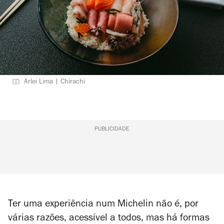
Arlei Lima | Chirachi
PUBLICIDADE
Ter uma experiência num Michelin não é, por
várias razões, acessível a todos, mas há formas