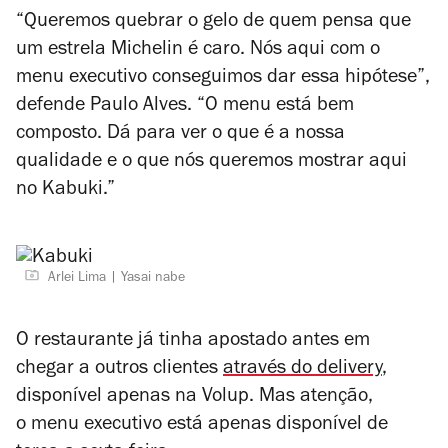
“Queremos quebrar o gelo de quem pensa que
um estrela Michelin é caro. Nós aqui com o
menu executivo conseguimos dar essa hipótese”,
defende Paulo Alves. “O menu está bem
composto. Dá para ver o que é a nossa
qualidade e o que nós queremos mostrar aqui
no Kabuki.”
Arlei Lima
Yasai nabe
O restaurante já tinha apostado antes em
chegar a outros clientes
através do delivery
,
disponível apenas na Volup. Mas atenção,
o
menu executivo está apenas disponível de