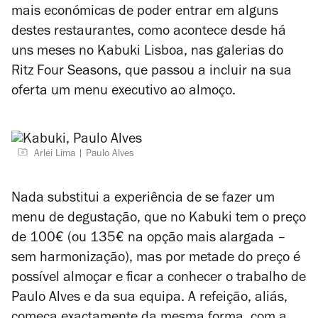
mais económicas de poder entrar em alguns
destes restaurantes, como acontece desde há
uns meses no Kabuki Lisboa, nas galerias do
Ritz Four Seasons, que passou a incluir na sua
oferta um menu executivo ao almoço.
Arlei Lima
Paulo Alves
Nada substitui a experiência de se fazer um
menu de degustação, que no Kabuki tem o preço
de 100€ (ou 135€ na opção mais alargada –
sem harmonização), mas por metade do preço é
possível almoçar e ficar a conhecer o trabalho de
Paulo Alves e da sua equipa. A refeição, aliás,