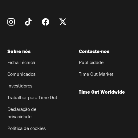
Sobre nós
Contacte-nos
Ficha Técnica
Publicidade
Comunicados
Time Out Market
Investidores
Time Out Worldwide
Trabalhar para Time Out
Declaração de
privacidade
Política de cookies