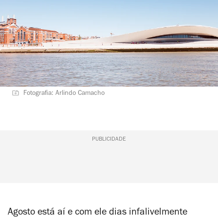
Fotografia: Arlindo Camacho
PUBLICIDADE
Agosto está aí e com ele dias infalivelmente