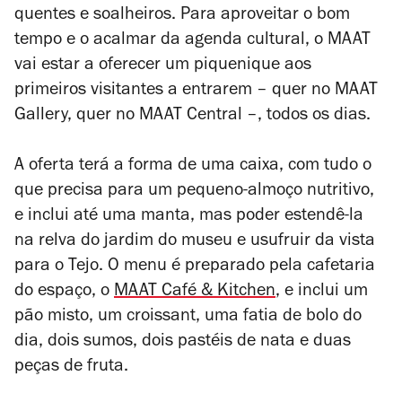
quentes e soalheiros. Para aproveitar o bom
tempo e o acalmar da agenda cultural, o MAAT
vai estar a oferecer um piquenique aos
primeiros visitantes a entrarem – quer no MAAT
Gallery, quer no MAAT Central –, todos os dias.
A oferta terá a forma de uma caixa, com tudo o
que precisa para um pequeno-almoço nutritivo,
e inclui até uma manta, mas poder estendê-la
na relva do jardim do museu e usufruir da vista
para o Tejo. O menu é preparado pela cafetaria
do espaço, o
MAAT Café & Kitchen
, e inclui um
pão misto, um croissant, uma fatia de bolo do
dia, dois sumos, dois pastéis de nata e duas
peças de fruta.