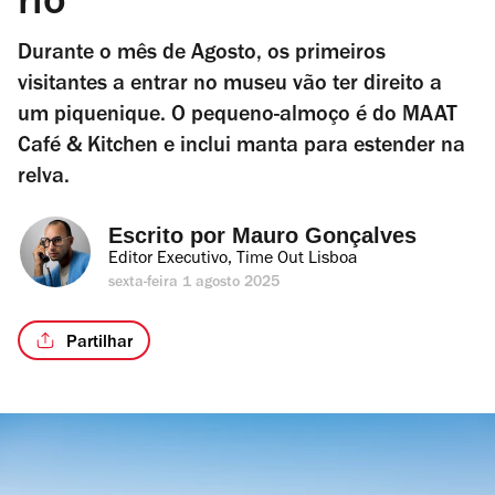
rio
Durante o mês de Agosto, os primeiros
visitantes a entrar no museu vão ter direito a
um piquenique. O pequeno-almoço é do MAAT
Café & Kitchen e inclui manta para estender na
relva.
Escrito por 
Mauro Gonçalves
Editor Executivo, Time Out Lisboa
sexta-feira 1 agosto 2025
Partilhar