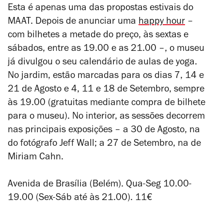
Esta é apenas uma das propostas estivais do
MAAT. Depois de anunciar uma
happy hour
–
com bilhetes a metade do preço, às sextas e
sábados, entre as 19.00 e as 21.00 –, o museu
já divulgou o seu calendário de aulas de yoga.
No jardim, estão marcadas para os dias 7, 14 e
21 de Agosto e 4, 11 e 18 de Setembro, sempre
às 19.00 (gratuitas mediante compra de bilhete
para o museu). No interior, as sessões decorrem
nas principais exposições – a 30 de Agosto, na
do fotógrafo Jeff Wall; a 27 de Setembro, na de
Miriam Cahn.
Avenida de Brasília (Belém). Qua-Seg 10.00-
19.00 (Sex-Sáb até às 21.00). 11€