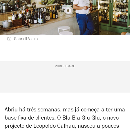
Gabriell Vieira
PUBLICIDADE
Abriu há três semanas, mas já começa a ter uma
base fixa de clientes. O Bla Bla Glu Glu, o novo
projecto de Leopoldo Calhau, nasceu a poucos