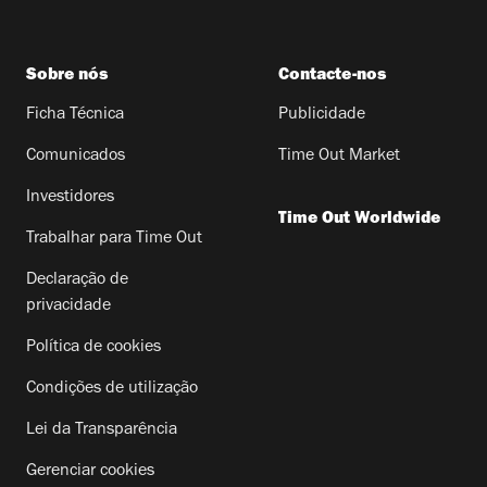
Sobre nós
Contacte-nos
Ficha Técnica
Publicidade
Comunicados
Time Out Market
Investidores
Time Out Worldwide
Trabalhar para Time Out
Declaração de
privacidade
Política de cookies
Condições de utilização
Lei da Transparência
Gerenciar cookies