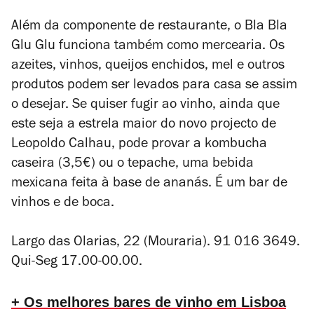
Além da componente de restaurante, o Bla Bla
Glu Glu funciona também como mercearia. Os
azeites, vinhos, queijos enchidos, mel e outros
produtos podem ser levados para casa se assim
o desejar. Se quiser fugir ao vinho, ainda que
este seja a estrela maior do novo projecto de
Leopoldo Calhau, pode provar a kombucha
caseira (3,5€) ou o tepache, uma bebida
mexicana feita à base de ananás. É um bar de
vinhos e de boca.
Largo das Olarias, 22 (Mouraria). 91 016 3649.
Qui-Seg 17.00-00.00.
+ Os melhores bares de vinho em Lisboa