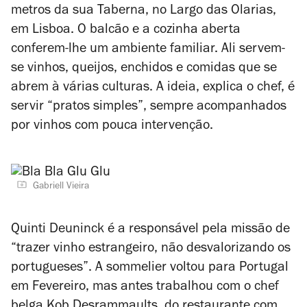
metros da sua Taberna, no Largo das Olarias,
em Lisboa. O balcão e a cozinha aberta
conferem-lhe um ambiente familiar. Ali servem-
se vinhos, queijos, enchidos e comidas que se
abrem à várias culturas. A ideia, explica o chef, é
servir “pratos simples”, sempre acompanhados
por vinhos com pouca intervenção.
Gabriell Vieira
Quinti Deuninck é a responsável pela missão de
“trazer vinho estrangeiro, não desvalorizando os
portugueses”. A sommelier voltou para Portugal
em Fevereiro, mas antes trabalhou com o chef