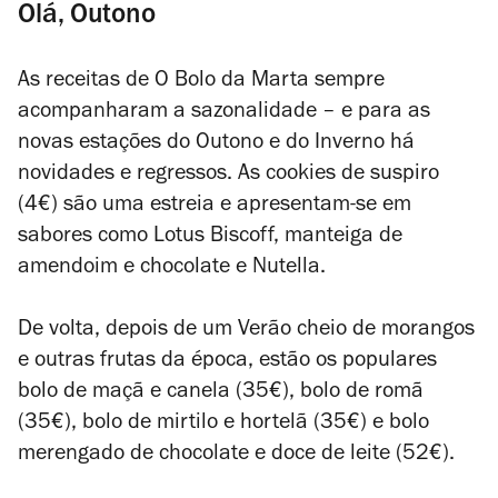
Olá, Outono
As receitas de O Bolo da Marta sempre
acompanharam a sazonalidade – e para as
novas estações do Outono e do Inverno há
novidades e regressos. As cookies de suspiro
(4€) são uma estreia e apresentam-se em
sabores como Lotus Biscoff, manteiga de
amendoim e chocolate e Nutella.
De volta, depois de um Verão cheio de morangos
e outras frutas da época, estão os populares
bolo de maçã e canela (35€), bolo de romã
(35€), bolo de mirtilo e hortelã (35€) e bolo
merengado de chocolate e doce de leite (52€).