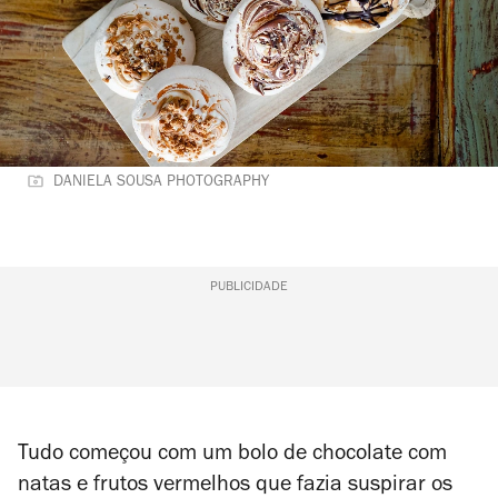
DANIELA SOUSA PHOTOGRAPHY
PUBLICIDADE
Tudo começou com um bolo de chocolate com
natas e frutos vermelhos que fazia suspirar os