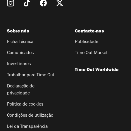
Sobre nós
Contacte-nos
Ficha Técnica
Publicidade
Comunicados
Time Out Market
Investidores
Time Out Worldwide
Trabalhar para Time Out
Declaração de
privacidade
Política de cookies
Condições de utilização
Lei da Transparência