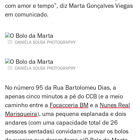
com amor e tempo”, diz
Marta
Gonçalves Viegas
em comunicado.
DANIELA SOUSA PHOTOGRAPHY
DANIELA SOUSA PHOTOGRAPHY
No número 95 da Rua Bartolomeu Dias, a
apenas cinco minutos a pé do CCB (e a meio
caminho entre a
Focacceria BM
e a
Nunes Real
Marisqueira
), uma pequena esplanada e dois
andares (com uma capacidade total de 26
pessoas sentadas) convidam a provar os bolos