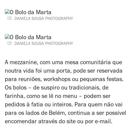
DANIELA SOUSA PHOTOGRAPHY
DANIELA SOUSA PHOTOGRAPHY
A mezzanine, com uma mesa comunitária que
noutra vida foi uma porta, pode ser reservada
para reuniões, workshops ou pequenas festas.
Os bolos – de suspiro ou tradicionais, de
farinha, como se lê no menu – podem ser
pedidos à fatia ou inteiros. Para quem não vai
para os lados de Belém, continua a ser possível
encomendar através do site ou por e-mail.