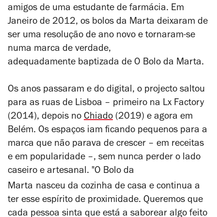
amigos de uma estudante de farmácia. Em
Janeiro de 2012, os bolos da Marta deixaram de
ser uma resolução de ano novo e tornaram-se
numa marca de verdade,
adequadamente baptizada de O Bolo da Marta.
Os anos passaram e do digital, o projecto saltou
para as ruas de Lisboa – primeiro na Lx Factory
(2014), depois no
Chiado
(2019) e agora em
Belém. Os espaços iam ficando pequenos para a
marca que não parava de crescer – em receitas
e em popularidade –, sem nunca perder o lado
caseiro e artesanal. "O Bolo da
Marta
nasceu
da
cozinha de casa e continua a
ter esse espírito de proximidade. Queremos que
cada pessoa sinta que está a saborear algo feito