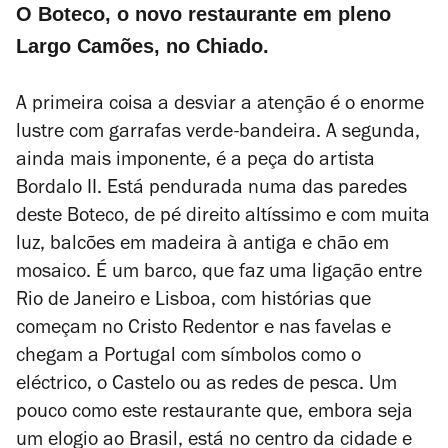
O Boteco, o novo restaurante em pleno
Largo Camões, no Chiado.
A primeira coisa
a desviar a atenção é o enorme
lustre com garrafas verde-bandeira. A segunda,
ainda mais imponente, é a peça do artista
Bordalo
II. Está pendurada numa das paredes
deste Boteco, de pé direito altíssimo e com muita
luz, balcões em madeira à antiga e chão em
mosaico. É um barco, que faz uma ligação entre
Rio de Janeiro e Lisboa, com histórias que
começam no Cristo Redentor e nas favelas e
chegam a Portugal com símbolos como o
eléctrico, o Castelo ou as redes de pesca. Um
pouco como este restaurante que, embora seja
um elogio ao Brasil, está no centro da cidade e