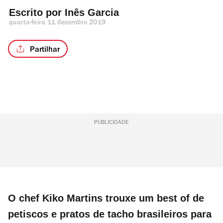
Escrito por 
Inês Garcia
quarta-feira 11 dezembro 2019
Partilhar
PUBLICIDADE
O chef Kiko Martins trouxe um best of de
petiscos e pratos de tacho brasileiros para