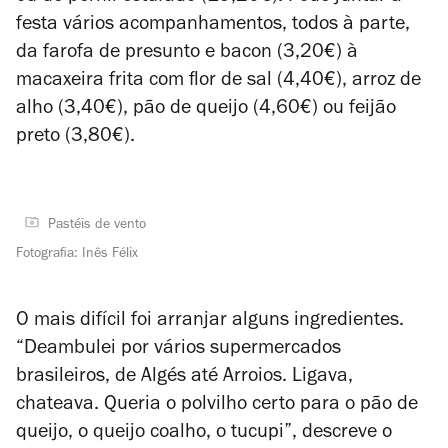
festa vários acompanhamentos, todos à parte,
da farofa de presunto e bacon (3,20€) à
macaxeira frita com flor de sal (4,40€), arroz de
alho (3,40€), pão de queijo (4,60€) ou feijão
preto (3,80€).
Pastéis de vento
Fotografia: Inês Félix
O mais difícil foi arranjar alguns ingredientes.
“Deambulei por vários supermercados
brasileiros, de Algés até Arroios. Ligava,
chateava. Queria o polvilho certo para o pão de
queijo, o queijo coalho, o tucupi”, descreve o