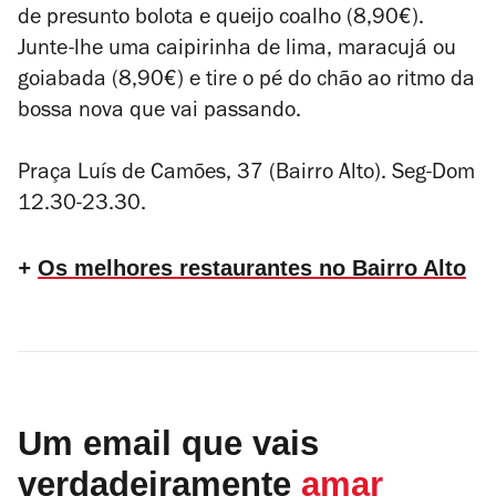
de presunto bolota e queijo coalho (8,90€).
Junte-lhe uma caipirinha
de lima, maracujá ou
goiabada (8,90€) e tire o pé do chão ao ritmo da
bossa nova que vai passando.
Praça Luís de Camões, 37 (Bairro Alto). Seg-Dom
12.30-23.30.
+
Os melhores restaurantes no Bairro Alto
Um email que vais
verdadeiramente
amar