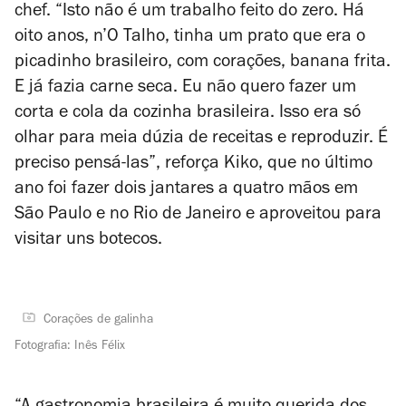
chef. “Isto não é um trabalho feito do zero. Há
oito anos, n’O Talho, tinha
um prato que era o
picadinho brasileiro, com corações, banana frita.
E já fazia carne seca. Eu não quero fazer um
corta e cola da cozinha
brasileira. Isso era só
olhar para meia dúzia de receitas e reproduzir. É
preciso pensá-las”, reforça Kiko, que no último
ano foi fazer dois jantares a quatro mãos em
São Paulo e no Rio de Janeiro e aproveitou para
visitar uns botecos.
Corações de galinha
Fotografia: Inês Félix