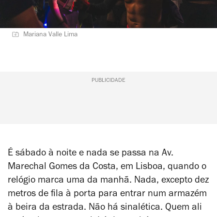
Mariana Valle Lima
PUBLICIDADE
É sábado à noite e nada se passa na Av.
Marechal Gomes da Costa, em Lisboa, quando o
relógio marca uma da manhã. Nada, excepto dez
metros de fila à porta para entrar num armazém
à beira da estrada. Não há sinalética. Quem ali