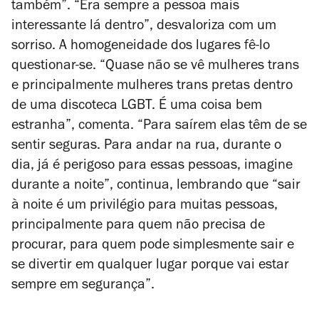
também”. “Era sempre a pessoa mais
interessante lá dentro”, desvaloriza com um
sorriso. A homogeneidade dos lugares fê-lo
questionar-se. “Quase não se vê mulheres trans
e principalmente mulheres trans pretas dentro
de uma discoteca LGBT. É uma coisa bem
estranha”, comenta. “Para saírem elas têm de se
sentir seguras. Para andar na rua, durante o
dia, já é perigoso para essas pessoas, imagine
durante a noite”, continua, lembrando que “sair
à noite é um privilégio para muitas pessoas,
principalmente para quem não precisa de
procurar, para quem pode simplesmente sair e
se divertir em qualquer lugar porque vai estar
sempre em segurança”.