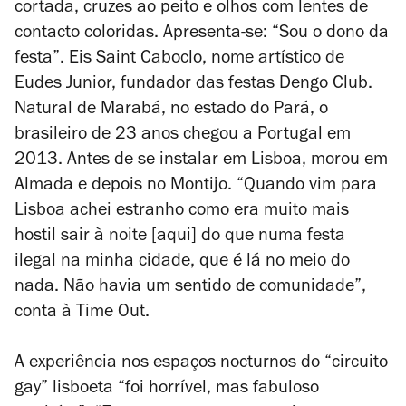
cortada, cruzes ao peito e olhos com lentes de
contacto coloridas. Apresenta-se: “Sou o dono da
festa”. Eis Saint Caboclo, nome artístico de
Eudes Junior, fundador das festas Dengo Club.
Natural de Marabá, no estado do Pará, o
brasileiro de 23 anos chegou a Portugal em
2013. Antes de se instalar em Lisboa, morou em
Almada e depois no Montijo. “Quando vim para
Lisboa achei estranho como era muito mais
hostil sair à noite [aqui] do que numa festa
ilegal na minha cidade, que é lá no meio do
nada. Não havia um sentido de comunidade”,
conta à Time Out.
A experiência nos espaços nocturnos do “circuito
gay” lisboeta “foi horrível, mas fabuloso