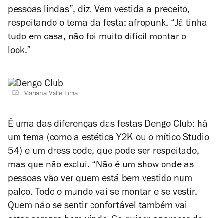
pessoas lindas”, diz. Vem vestida a preceito,
respeitando o tema da festa: afropunk. “Já tinha
tudo em casa, não foi muito difícil montar o
look.”
Mariana Valle Lima
É uma das diferenças das festas Dengo Club: há
um tema (como a estética Y2K ou o mítico Studio
54) e um dress code, que pode ser respeitado,
mas que não exclui. “Não é um show onde as
pessoas vão ver quem está bem vestido num
palco. Todo o mundo vai se montar e se vestir.
Quem não se sentir confortável também vai