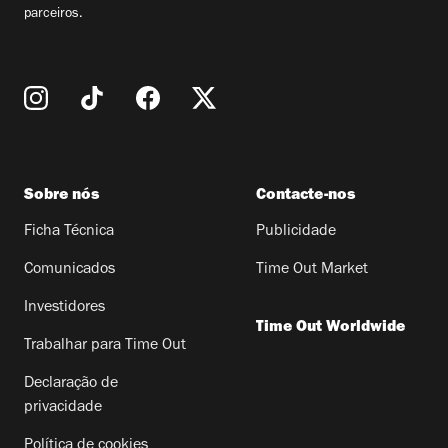
parceiros.
Sobre nós
Contacte-nos
Ficha Técnica
Publicidade
Comunicados
Time Out Market
Investidores
Time Out Worldwide
Trabalhar para Time Out
Declaração de
privacidade
Política de cookies