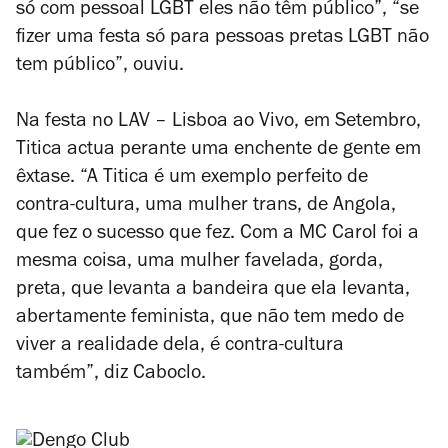
só com pessoal LGBT eles não têm público”, “se
fizer uma festa só para pessoas pretas LGBT não
tem público”, ouviu.
Na festa no LAV – Lisboa ao Vivo, em Setembro,
Titica actua perante uma enchente de gente em
êxtase. “A Titica é um exemplo perfeito de
contra-cultura, uma mulher trans, de Angola,
que fez o sucesso que fez. Com a MC Carol foi a
mesma coisa, uma mulher favelada, gorda,
preta, que levanta a bandeira que ela levanta,
abertamente feminista, que não tem medo de
viver a realidade dela, é contra-cultura
também”, diz Caboclo.