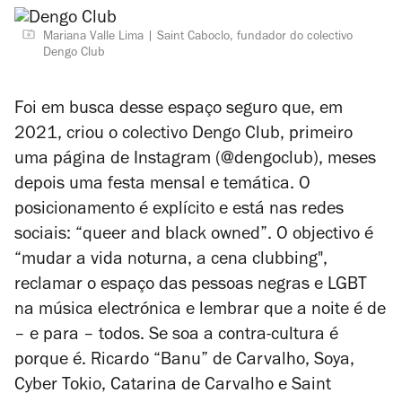
Mariana Valle Lima
Saint Caboclo, fundador do colectivo
Dengo Club
Foi em busca desse espaço seguro que, em
2021, criou o colectivo Dengo Club, primeiro
uma página de Instagram (@dengoclub), meses
depois uma festa mensal e temática. O
posicionamento é explícito e está nas redes
sociais: “queer and black owned”. O objectivo é
“mudar a vida noturna, a cena clubbing",
reclamar o espaço das pessoas negras e LGBT
na música electrónica e lembrar que a noite é de
– e para – todos. Se soa a contra-cultura é
porque é. Ricardo “Banu” de Carvalho, Soya,
Cyber Tokio, Catarina de Carvalho e Saint