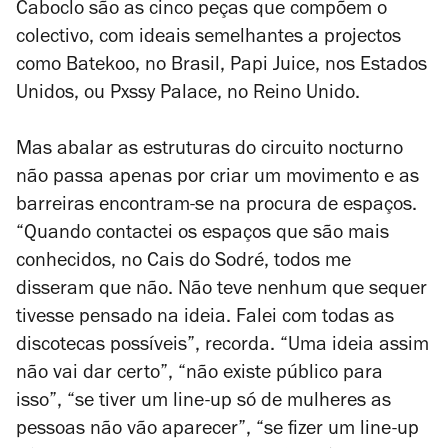
Caboclo são as cinco peças que compõem o
colectivo, com ideais semelhantes a projectos
como Batekoo, no Brasil, Papi Juice, nos Estados
Unidos, ou Pxssy Palace, no Reino Unido.
Mas abalar as estruturas do circuito nocturno
não passa apenas por criar um movimento e as
barreiras encontram-se na procura de espaços.
“Quando contactei os espaços que são mais
conhecidos, no Cais do Sodré, todos me
disseram que não. Não teve nenhum que sequer
tivesse pensado na ideia. Falei com todas as
discotecas possíveis”, recorda. “Uma ideia assim
não vai dar certo”, “não existe público para
isso”, “se tiver um line-up só de mulheres as
pessoas não vão aparecer”, “se fizer um line-up