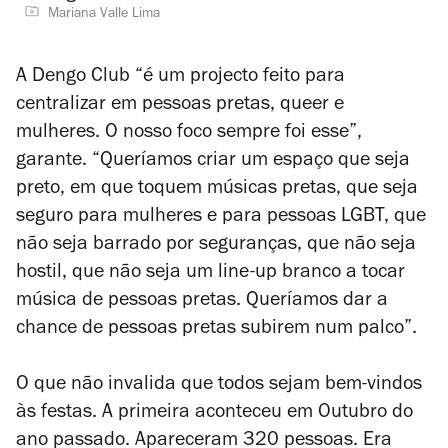
Mariana Valle Lima
A Dengo Club “é um projecto feito para
centralizar em pessoas pretas, queer e
mulheres. O nosso foco sempre foi esse”,
garante. “Queríamos criar um espaço que seja
preto, em que toquem músicas pretas, que seja
seguro para mulheres e para pessoas LGBT, que
não seja barrado por seguranças, que não seja
hostil, que não seja um line-up branco a tocar
música de pessoas pretas. Queríamos dar a
chance de pessoas pretas subirem num palco
”
.
O que não invalida que todos sejam bem-vindos
às festas. A primeira aconteceu em Outubro do
ano passado. Apareceram 320 pessoas. Era