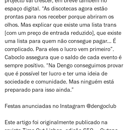
projecto vai crescer, em breve também no
espaço digital. “As discotecas agora estão
prontas para nos receber porque abriram os
olhos. Mas explicar que existe uma lista trans
[com um preço de entrada reduzido], que existe
uma lista para quem não consegue pagar... É
complicado. Para eles o lucro vem primeiro”.
Caboclo assegura que o saldo de cada evento é
sempre posítivo. “Na Dengo conseguimos provar
que é possível ter lucro e ter uma ideia de
sociedade e comunidade. Mas ninguém está
preparado para isso ainda.”
Festas anunciadas no Instagram @dengoclub
Este artigo foi originalmente publicado na