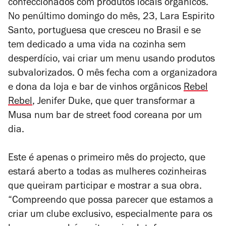
confeccionados com produtos locais orgânicos.
No penúltimo domingo do mês, 23, Lara Espirito
Santo, portuguesa que cresceu no Brasil e se
tem dedicado a uma vida na cozinha sem
desperdício, vai criar um menu usando produtos
subvalorizados. O mês fecha com a organizadora
e dona da loja e bar de vinhos orgânicos
Rebel
Rebel
, Jenifer Duke, que quer transformar a
Musa num bar de street food coreana por um
dia.
Este é apenas o primeiro mês do projecto, que
estará aberto a todas as mulheres cozinheiras
que queiram participar e mostrar a sua obra.
“Compreendo que possa parecer que estamos a
criar um clube exclusivo, especialmente para os