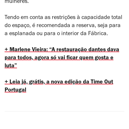
mulheres.
Tendo em conta as restrições à capacidade total
do espaço, é recomendada a reserva, seja para
a esplanada ou para o interior da Fábrica.
+ Marlene Vieira: “A restauração dantes dava
para todos, agora só vai ficar quem gosta e
luta”
+ Leia já, grátis, a nova edição da Time Out
Portugal