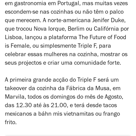
em gastronomia em Portugal, mas muitas vezes
escondem-se nas cozinhas ou não têm o palco
que merecem. A norte-americana Jenifer Duke,
que trocou Nova Iorque, Berlim ou Califórnia por
Lisboa, lançou a plataforma The Future of Food
is Female, ou simplesmente Triple F, para
celebrar essas mulheres na cozinha, mostrar os
seus projectos e criar uma comunidade forte.
A primeira grande acção do Triple F será um
takeover
da cozinha da Fábrica da Musa, em
Marvila, todos os domingos do mês de Agosto,
das 12.30 até às 21.00, e terá desde tacos
mexicanos a báhn mìs vietnamitas ou frango
frito.