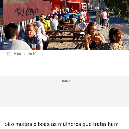
Fábrica da Musa
PUBLICIDADE
São muitas e boas as mulheres que trabalham