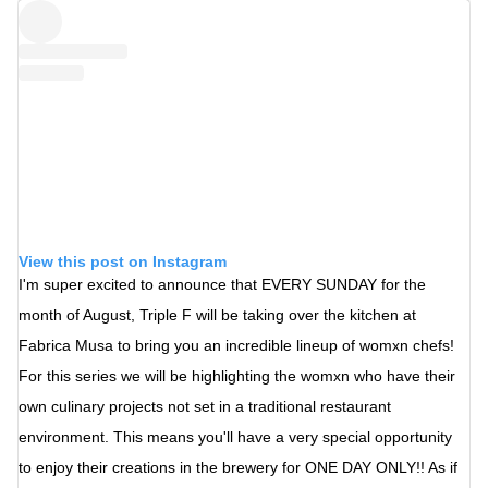
View this post on Instagram
I'm super excited to announce that EVERY SUNDAY for the
month of August, Triple F will be taking over the kitchen at
Fabrica Musa to bring you an incredible lineup of womxn chefs!
For this series we will be highlighting the womxn who have their
own culinary projects not set in a traditional restaurant
environment. This means you'll have a very special opportunity
to enjoy their creations in the brewery for ONE DAY ONLY!! As if