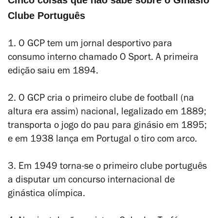
Cinco coisas que não sabe sobre o Ginásio
Clube Português
1. O GCP tem um jornal desportivo para
consumo interno chamado O Sport. A primeira
edição saiu em 1894.
2. O GCP cria o primeiro clube de football (na
altura era assim) nacional, legalizado em 1889;
transporta o jogo do pau para ginásio em 1895;
e em 1938 lança em Portugal o tiro com arco.
3. Em 1949 torna-se o primeiro clube português
a disputar um concurso internacional de
ginástica olímpica.