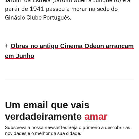
Jardim da Estrela (Jardim Guerra Junqueiro) e a
partir de 1941 passou a morar na sede do
Ginásio Clube Português.
+
Obras no antigo Cinema Odeon arrancam
em Junho
Um email que vais
verdadeiramente
amar
Subscreva a nossa newsletter. Seja o primerio a descobrir as
novidades e o melhor da sua cidade.