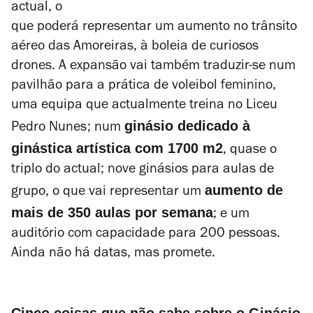
actual, o
que poderá representar um aumento no trânsito
aéreo das Amoreiras, à boleia de curiosos
drones. A expansão vai também traduzir-se num
pavilhão para a prática de voleibol feminino,
uma equipa que actualmente treina no Liceu
ginásio dedicado à
Pedro Nunes; num
ginástica artística com 1700 m2
, quase o
triplo do actual; nove ginásios para aulas de
aumento de
grupo, o que vai representar um
mais de 350 aulas por semana
; e um
auditório com capacidade para 200 pessoas.
Ainda não há datas, mas promete.