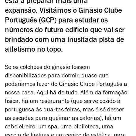
está a preparar mais uma
expansão. Visitámos o Ginásio Clube
Português (GCP) para estudar os
números do futuro edifício que vai ser
brindado com uma inusitada pista de
atletismo no topo.
Se os colchões do ginásio fossem
disponibilizados para dormir, quase que
poderíamos fazer do Ginásio Clube Português a
nossa casa. Aqui há de tudo. Além da formação
física, há um restaurante (que serve cozido à
portuguesa às quartas-feiras, mas é só descer
as escadas para queimar as calorias), há um
cabeleireiro, um spa, uma biblioteca, uma