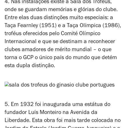
4. Nas instalações existe a Sala dos Troféus,
onde se guardam memórias e glórias do clube.
Entre elas duas distinções muito especiais: a
Taça Fearnley (1951) e a Taça Olímpica (1986),
troféus oferecidos pelo Comité Olímpico
Internacional e que se destinam a reconhecer
clubes amadores de mérito mundial – o que
torna o GCP o único país do mundo que detém
esta dupla distinção.
5. Em 1932 foi inaugurada uma estátua do
fundador Luís Monteiro na Avenida da
Liberdade. Esta obra foi mais tarde colocada no