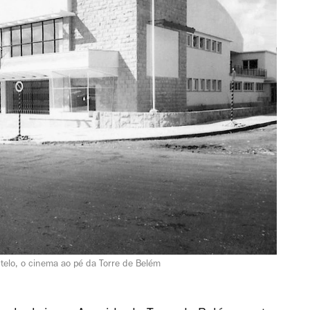
telo, o cinema ao pé da Torre de Belém