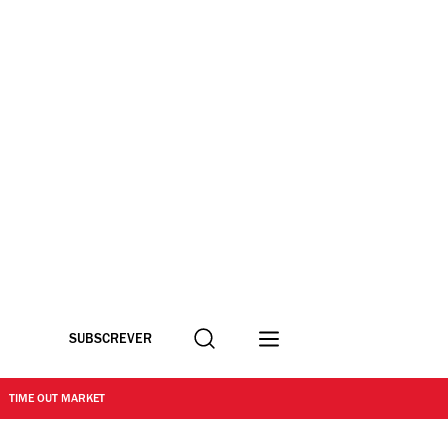
Procurar
SUBSCREVER
TIME OUT MARKET