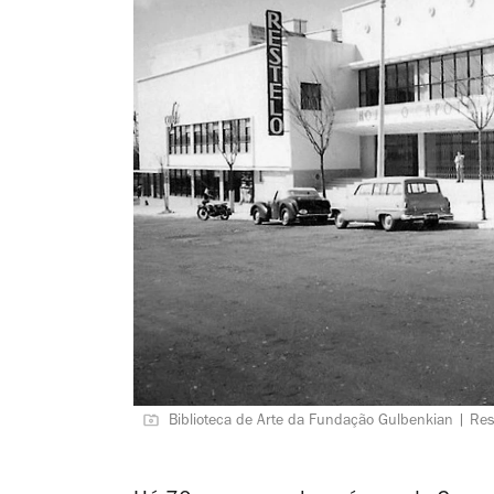
Biblioteca de Arte da Fundação Gulbenkian | Res