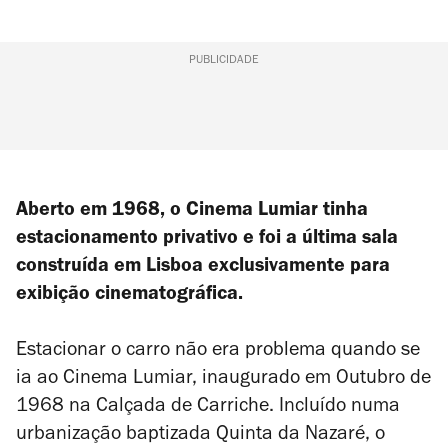
PUBLICIDADE
Aberto em 1968, o Cinema Lumiar tinha
estacionamento privativo e foi a última sala
construída em Lisboa exclusivamente para
exibição cinematográfica.
Estacionar o carro não era problema quando se
ia ao Cinema Lumiar, inaugurado em Outubro de
1968 na Calçada de Carriche. Incluído numa
urbanização baptizada Quinta da Nazaré, o