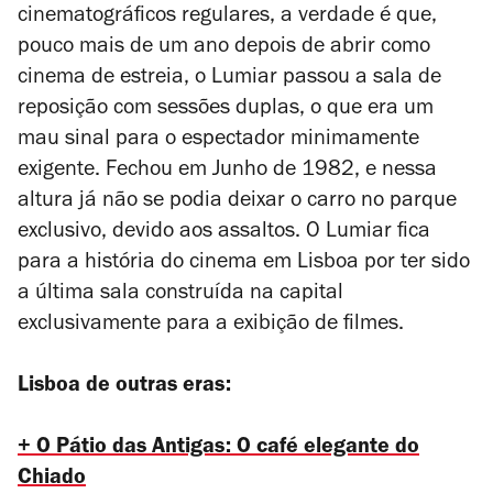
cinematográficos regulares, a verdade é que,
pouco mais de um ano depois de abrir como
cinema de estreia, o Lumiar passou a sala de
reposição com sessões duplas, o que era um
mau sinal para o espectador minimamente
exigente. Fechou em Junho de 1982, e nessa
altura já não se podia deixar o carro no parque
exclusivo, devido aos assaltos. O Lumiar fica
para a história do cinema em Lisboa por ter sido
a última sala construída na capital
exclusivamente para a exibição de filmes.
Lisboa de outras eras:
+ O Pátio das Antigas: O café elegante do
Chiado