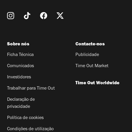
Sobre nós
Contacte-nos
Ficha Técnica
Publicidade
Comunicados
Time Out Market
Investidores
Time Out Worldwide
Trabalhar para Time Out
Declaração de
privacidade
Política de cookies
Condições de utilização