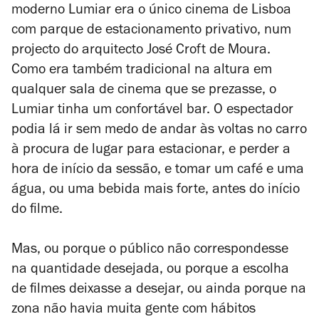
moderno Lumiar era o único cinema de Lisboa
com parque de estacionamento privativo, num
projecto do arquitecto José Croft de Moura.
Como era também tradicional na altura em
qualquer sala de cinema que se prezasse, o
Lumiar tinha um confortável bar. O espectador
podia lá ir sem medo de andar às voltas no carro
à procura de lugar para estacionar, e perder a
hora de início da sessão, e tomar um café e uma
água, ou uma bebida mais forte, antes do início
do filme.
Mas, ou porque o público não correspondesse
na quantidade desejada, ou porque a escolha
de filmes deixasse a desejar, ou ainda porque na
zona não havia muita gente com hábitos