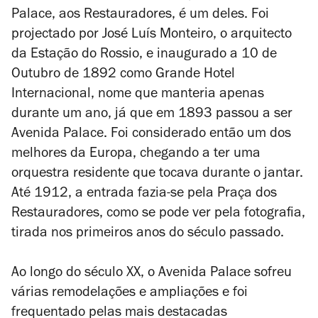
Palace, aos Restauradores, é um deles. Foi
projectado por José Luís Monteiro, o arquitecto
da Estação do Rossio, e inaugurado a 10 de
Outubro de 1892 como Grande Hotel
Internacional, nome que manteria apenas
durante um ano, já que em 1893 passou a ser
Avenida Palace. Foi considerado então um dos
melhores da Europa, chegando a ter uma
orquestra residente que tocava durante o jantar.
Até 1912, a entrada fazia-se pela Praça dos
Restauradores, como se pode ver pela fotografia,
tirada nos primeiros anos do século passado.
Ao longo do século XX, o Avenida Palace sofreu
várias remodelações e ampliações e foi
frequentado pelas mais destacadas