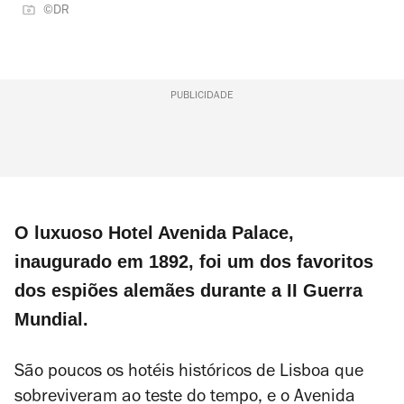
©DR
PUBLICIDADE
O luxuoso Hotel Avenida Palace,
inaugurado em 1892, foi um dos favoritos
dos espiões alemães durante a II Guerra
Mundial.
São poucos os hotéis históricos de Lisboa que
sobreviveram ao teste do tempo, e o Avenida