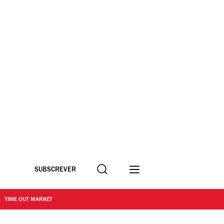
Procurar
SUBSCREVER
TIME OUT MARKET