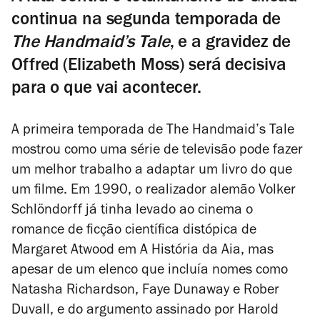
continua na segunda temporada de
The Handmaid’s Tale
, e a gravidez de
Offred (Elizabeth Moss) será decisiva
para o que vai acontecer.
A primeira temporada de
The Handmaid’s Tale
mostrou como uma série de televisão pode fazer
um melhor trabalho a adaptar um livro do que
um filme. Em 1990, o realizador alemão Volker
Schlöndorff já tinha levado ao cinema o
romance de ficção científica distópica de
Margaret Atwood em
A História da Aia
, mas
apesar de um elenco que incluía nomes como
Natasha Richardson, Faye Dunaway e Rober
Duvall, e do argumento assinado por Harold