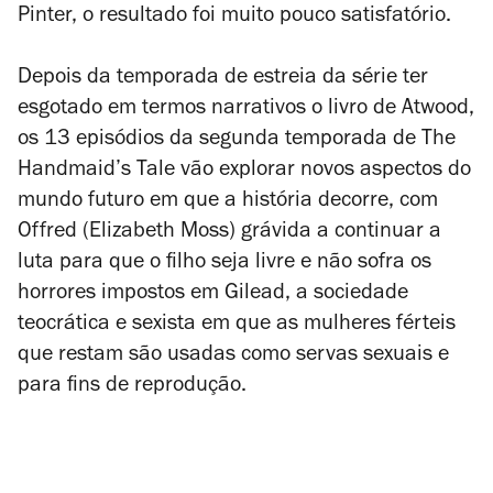
Pinter, o resultado foi muito pouco satisfatório.
Depois da temporada de estreia da série ter
esgotado em termos narrativos o livro de Atwood,
os 13 episódios da segunda temporada de
The
Handmaid’s Tale
vão explorar novos aspectos do
mundo futuro em que a história decorre, com
Offred (Elizabeth Moss) grávida a continuar a
luta para que o filho seja livre e não sofra os
horrores impostos em Gilead, a sociedade
teocrática e sexista em que as mulheres férteis
que restam são usadas como servas sexuais e
para fins de reprodução.