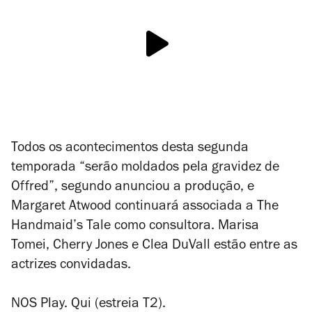
Todos os acontecimentos desta segunda
temporada “serão moldados pela gravidez de
Offred”, segundo anunciou a produção, e
Margaret Atwood continuará associada a The
Handmaid’s Tale como consultora. Marisa
Tomei, Cherry Jones e Clea DuVall estão entre as
actrizes convidadas.
NOS Play. Qui (estreia T2).