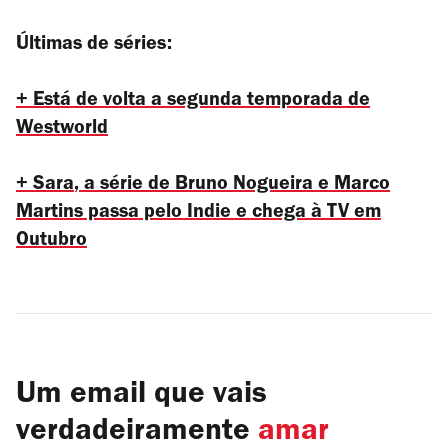
Últimas de séries:
+ Está de volta a segunda temporada de
Westworld
+
Sara
, a série de Bruno Nogueira e Marco
Martins passa pelo Indie e chega à TV em
Outubro
Um email que vais
verdadeiramente
amar