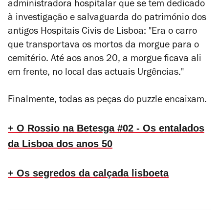
administradora hospitalar que se tem dedicado
à investigação e salvaguarda do património dos
antigos Hospitais Civis de Lisboa: "Era o carro
que transportava os mortos da morgue para o
cemitério. Até aos anos 20, a morgue ficava ali
em frente, no local das actuais Urgências."
Finalmente, todas as peças do puzzle encaixam
.
+ O Rossio na Betesga #02 - Os entalados
da Lisboa dos anos 50
+ Os segredos da calçada lisboeta