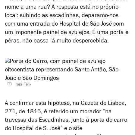
nome a uma rua? A
resposta está no próprio
local: subindo as escadinhas, deparamo-nos
com uma entrada do Hospital de São José com
um imponente painel de azulejos. É uma porta e
pêras, não passa lá muito despercebida.
Inês Félix
A confirmar esta hipótese, na
Gazeta de Lisboa
,
271, de 1815, é referido um morador “na
travessa das Escadinhas, junto à porta do carro
do Hospital de S. José” e o site