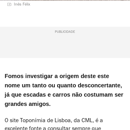
Inês Félix
PUBLICIDADE
Fomos investigar a origem deste este
nome um tanto ou quanto desconcertante,
já que escadas e carros não costumam ser
grandes amigos.
O site
Toponímia de Lisboa
, da CML, é a
excelente fonte a consultar sempre que