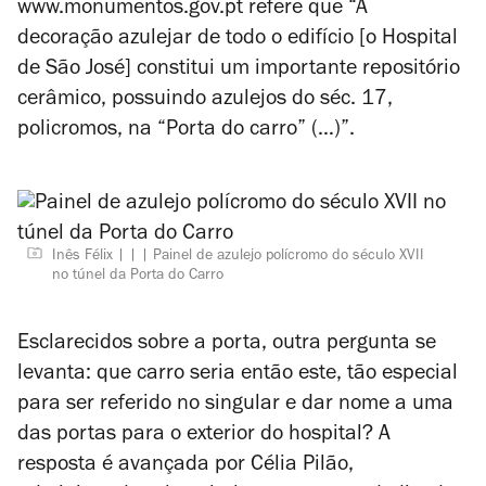
www.monumentos.gov.pt refere que “A
decoração azulejar de todo o edifício [o Hospital
de São José] constitui um importante repositório
cerâmico, possuindo azulejos do séc. 17,
policromos, na “Porta do carro” (…)”.
Inês Félix |
| Painel de azulejo polícromo do século XVII
no túnel da Porta do Carro
Esclarecidos sobre a porta, outra pergunta se
levanta: que carro seria então este, tão especial
para ser referido no singular e dar nome a uma
das portas para o exterior do hospital? A
resposta é avançada por Célia Pilão,