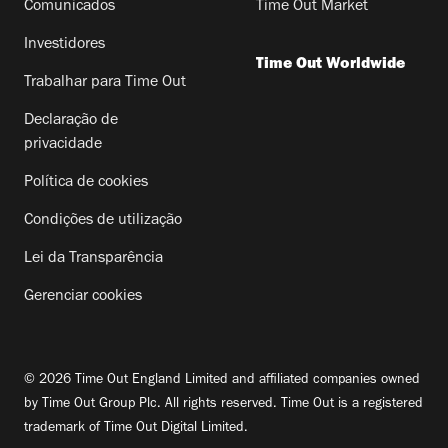
Comunicados
Time Out Market
Investidores
Time Out Worldwide
Trabalhar para Time Out
Declaração de
privacidade
Política de cookies
Condições de utilização
Lei da Transparência
Gerenciar cookies
© 2026 Time Out England Limited and affiliated companies owned
by Time Out Group Plc. All rights reserved. Time Out is a registered
trademark of Time Out Digital Limited.