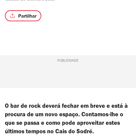
sábado 14 setembro 2019
Partilhar
PUBLICIDADE
O bar de rock deverá fechar em breve e está à
procura de um novo espaço. Contamos-lhe o
que se passa e como pode aproveitar estes
últimos tempos no Cais do Sodré.