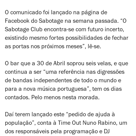
O comunicado foi lançado na página de
Facebook do Sabotage na semana passada. “O
Sabotage Club encontra-se com futuro incerto,
existindo mesmo fortes possibilidades de fechar
as portas nos próximos meses”, lê-se.
O bar que a 30 de Abril soprou seis velas, e que
continua a ser “uma referência nas digressões
de bandas independentes de todo o mundo e
para a nova música portuguesa”, tem os dias
contados. Pelo menos nesta morada.
Daí terem lançado este “pedido de ajuda à
população”, conta à Time Out Nuno Rabino, um
dos responsáveis pela programação e DJ