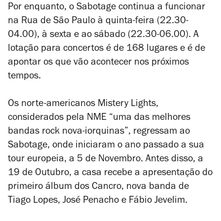
Por enquanto, o Sabotage continua a funcionar
na Rua de São Paulo à quinta-feira (22.30-
04.00), à sexta e ao sábado (22.30-06.00). A
lotação para concertos é de 168 lugares e é de
apontar os que vão acontecer nos próximos
tempos.
Os norte-americanos Mistery Lights,
considerados pela NME “uma das melhores
bandas rock nova-iorquinas”, regressam ao
Sabotage, onde iniciaram o ano passado a sua
tour europeia, a 5 de Novembro. Antes disso, a
19 de Outubro, a casa recebe a apresentação do
primeiro álbum dos Cancro, nova banda de
Tiago Lopes, José Penacho e Fábio Jevelim.