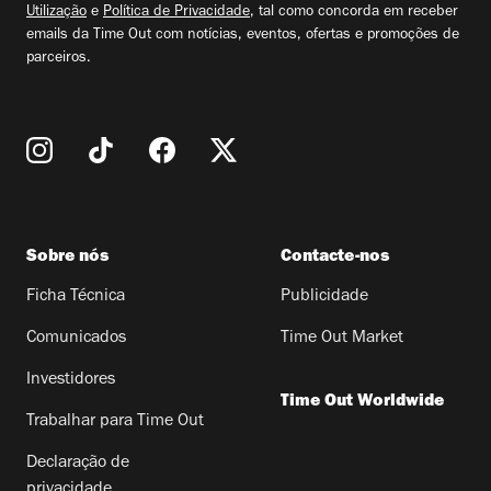
Utilização
e
Política de Privacidade
, tal como concorda em receber
emails da Time Out com notícias, eventos, ofertas e promoções de
parceiros.
Sobre nós
Contacte-nos
Ficha Técnica
Publicidade
Comunicados
Time Out Market
Investidores
Time Out Worldwide
Trabalhar para Time Out
Declaração de
privacidade