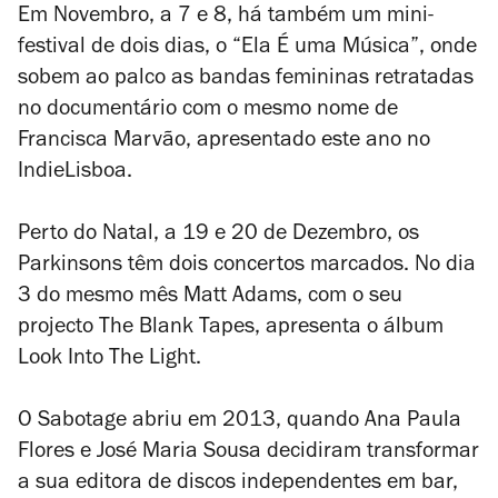
Em Novembro, a 7 e 8, há também um mini-
festival de dois dias, o “Ela É uma Música”, onde
sobem ao palco as bandas femininas retratadas
no documentário com o mesmo nome de
Francisca Marvão, apresentado este ano no
IndieLisboa.
Perto do Natal, a 19 e 20 de Dezembro, os
Parkinsons têm dois concertos marcados. No dia
3 do mesmo mês Matt Adams, com o seu
projecto The Blank Tapes, apresenta o álbum
Look Into The Light.
O Sabotage abriu em 2013, quando Ana Paula
Flores e José Maria Sousa decidiram transformar
a sua editora de discos independentes em bar,