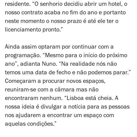
residente. “O senhorio decidiu abrir um hotel, o
nosso contrato acaba no fim do ano e portanto
neste momento o nosso prazo é até ele ter o
licenciamento pronto.”
Ainda assim optaram por continuar com a
programação. “Mesmo para o início do próximo
ano”, adianta Nuno. “Na realidade nós não
temos uma data de fecho e não podemos parar.”
Começaram a procurar novos espaços,
reuniram-se com a câmara mas não
encontraram nenhum. “Lisboa está cheia. A
nossa ideia é divulgar a notícia para as pessoas
nos ajudarem a encontrar um espaço com
aquelas condições.”