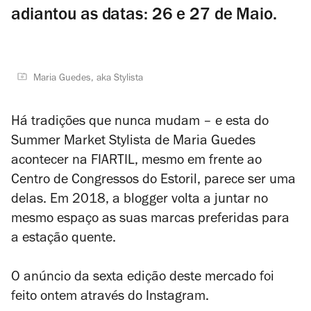
adiantou as datas: 26 e 27 de Maio.
Maria Guedes, aka Stylista
Há tradições que nunca mudam – e esta do
Summer Market Stylista de Maria Guedes
acontecer na FIARTIL, mesmo em frente ao
Centro de Congressos do Estoril, parece ser uma
delas. Em 2018, a blogger volta a juntar no
mesmo espaço as suas marcas preferidas para
a estação quente.
O anúncio da sexta edição deste mercado foi
feito ontem através do Instagram.