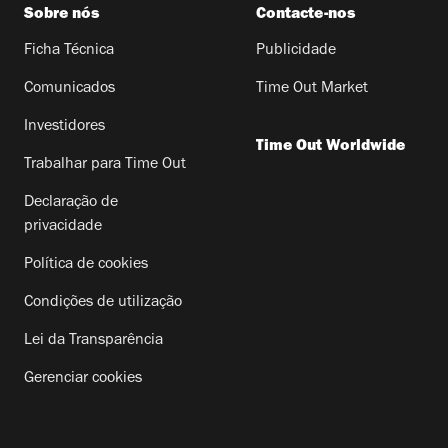
Sobre nós
Contacte-nos
Ficha Técnica
Publicidade
Comunicados
Time Out Market
Investidores
Time Out Worldwide
Trabalhar para Time Out
Declaração de
privacidade
Política de cookies
Condições de utilização
Lei da Transparência
Gerenciar cookies