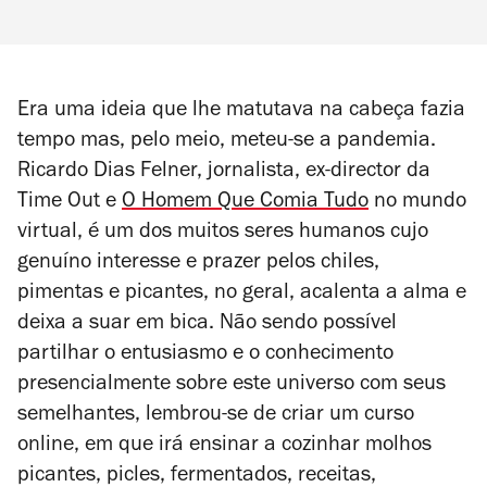
Era uma ideia que lhe matutava na cabeça fazia
tempo mas, pelo meio, meteu-se a pandemia.
Ricardo Dias Felner, jornalista, ex-director da
Time Out e
O Homem Que Comia Tudo
no mundo
virtual, é um dos muitos seres humanos cujo
genuíno interesse e prazer pelos chiles,
pimentas e picantes, no geral, acalenta a alma e
deixa a suar em bica. Não sendo possível
partilhar o entusiasmo e o conhecimento
presencialmente sobre este universo com seus
semelhantes, lembrou-se de criar um curso
online, em que irá ensinar a cozinhar molhos
picantes, picles, fermentados, receitas,