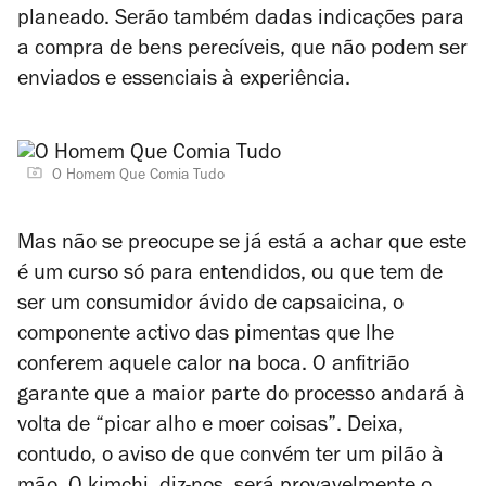
planeado. Serão também dadas indicações para
a compra de bens perecíveis, que não podem ser
enviados e essenciais à experiência.
O Homem Que Comia Tudo
Mas não se preocupe se já está a achar que este
é um curso só para entendidos, ou que tem de
ser um consumidor ávido de capsaicina, o
componente activo das pimentas que lhe
conferem aquele calor na boca. O anfitrião
garante que a maior parte do processo andará à
volta de “picar alho e moer coisas”. Deixa,
contudo, o aviso de que convém ter um pilão à