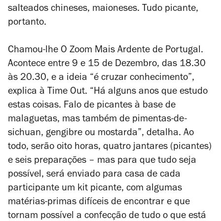
salteados chineses, maioneses. Tudo picante,
portanto.
Chamou-lhe O Zoom Mais Ardente de Portugal.
Acontece entre 9 e 15 de Dezembro, das 18.30
às 20.30, e a ideia “é cruzar conhecimento”,
explica à Time Out. “Há alguns anos que estudo
estas coisas. Falo de picantes à base de
malaguetas, mas também de pimentas-de-
sichuan, gengibre ou mostarda”, detalha. Ao
todo, serão oito horas, quatro jantares (picantes)
e seis preparações – mas para que tudo seja
possível, será enviado para casa de cada
participante um kit picante, com algumas
matérias-primas difíceis de encontrar e que
tornam possível a confecção de tudo o que está