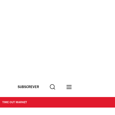
Procurar
SUBSCREVER
TIME OUT MARKET