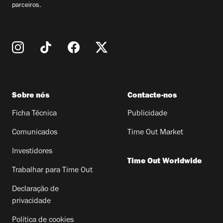
parceiros.
Sobre nós
Contacte-nos
Ficha Técnica
Publicidade
Comunicados
Time Out Market
Investidores
Time Out Worldwide
Trabalhar para Time Out
Declaração de
privacidade
Política de cookies