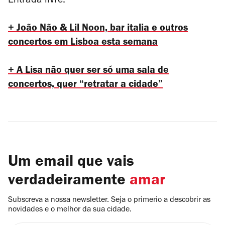
Entrada livre.
+ João Não & Lil Noon, bar italia e outros
concertos em Lisboa esta semana
+ A Lisa não quer ser só uma sala de
concertos, quer “retratar a cidade”
Um email que vais
verdadeiramente
amar
Subscreva a nossa newsletter. Seja o primerio a descobrir as
novidades e o melhor da sua cidade.