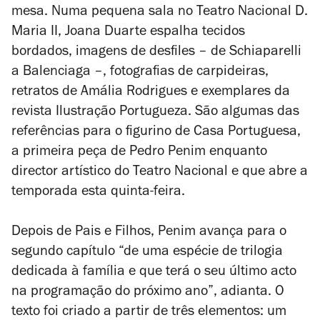
mesa. Numa pequena sala no Teatro Nacional D.
Maria II, Joana Duarte espalha tecidos
bordados, imagens de desfiles – de Schiaparelli
a Balenciaga –, fotografias de carpideiras,
retratos de Amália Rodrigues e exemplares da
revista
Ilustração Portugueza
. São algumas das
referências para o figurino de
Casa Portuguesa
,
a primeira peça de Pedro Penim enquanto
director artístico do Teatro Nacional e que abre a
temporada esta quinta-feira.
Depois de
Pais e Filhos
, Penim avança para o
segundo capítulo “de uma espécie de trilogia
dedicada à família e que terá o seu último acto
na programação do próximo ano”, adianta. O
texto foi criado a partir de três elementos: um