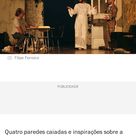
Filipe Ferreira
PUBLICIDADE
Quatro paredes caiadas e inspirações sobre a