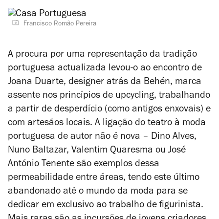
Francisco Romão Pereira
A procura por uma representação da tradição
portuguesa actualizada levou-o ao encontro de
Joana Duarte, designer atrás da Behén, marca
assente nos princípios de upcycling, trabalhando
a partir de desperdício (como antigos enxovais) e
com artesãos locais. A ligação do teatro à moda
portuguesa de autor não é nova – Dino Alves,
Nuno Baltazar, Valentim Quaresma ou José
António Tenente são exemplos dessa
permeabilidade entre áreas, tendo este último
abandonado até o mundo da moda para se
dedicar em exclusivo ao trabalho de figurinista.