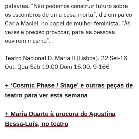
palavras. “Não podemos construir futuro sobre
os escombros de uma casa morta”, diz em palco
Carla Maciel, no papel de mulher feminista. “Às
vezes é preciso provocar, para as pessoas
ouvirem mesmo”.
Teatro Nacional D. Maria II (Lisboa). 22 Set-16
Out. Qua-Sáb 19.00 Dom 16.00. 9-16€
+ ‘Cosmic Phase / Stage’ e outras peças de
teatro para ver esta semana
+ Maria Duarte à procura de Agustina
Bessa-Luís, no teatro