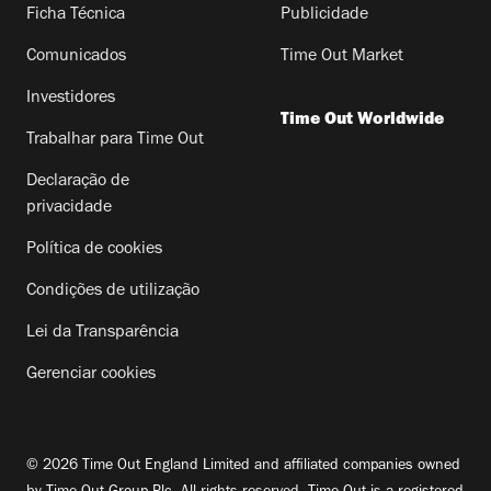
Ficha Técnica
Publicidade
Comunicados
Time Out Market
Investidores
Time Out Worldwide
Trabalhar para Time Out
Declaração de
privacidade
Política de cookies
Condições de utilização
Lei da Transparência
Gerenciar cookies
© 2026 Time Out England Limited and affiliated companies owned