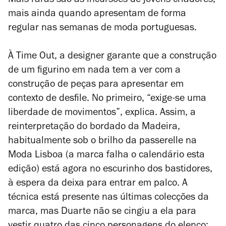
Mais raras são as incursões de jovens criadores,
mais ainda quando apresentam de forma
regular nas semanas de moda portuguesas.
À Time Out, a designer garante que a construção
de um figurino em nada tem a ver com a
construção de peças para apresentar em
contexto de desfile. No primeiro, “exige-se uma
liberdade de movimentos”, explica. Assim, a
reinterpretação do bordado da Madeira,
habitualmente sob o brilho da passerelle na
Moda Lisboa (a marca falha o calendário esta
edição) está agora no escurinho dos bastidores,
à espera da deixa para entrar em palco. A
técnica está presente nas últimas colecções da
marca, mas Duarte não se cingiu a ela para