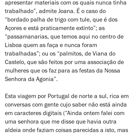
apresentar materiais com os quais nunca tinha
trabalhado”, admite Joana. É o caso do
“bordado palha de trigo com tule, que é dos
Açores e está praticamente extinto”; as
“passamanarias, que temos aqui no centro de
Lisboa quem as faça e nunca foram
trabalhadas”; ou os “palmitos, de Viana do
Castelo, que são feitos por uma associação de
mulheres que os faz para as festas da Nossa
Senhora da Agonia”.
Esta viagem por Portugal de norte a sul, rica em
conversas com gente cujo saber não está ainda
em caracteres digitais (“Ainda ontem falei com
uma senhora que me disse que havia outra
aldeia onde faziam coisas parecidas a isto, mas