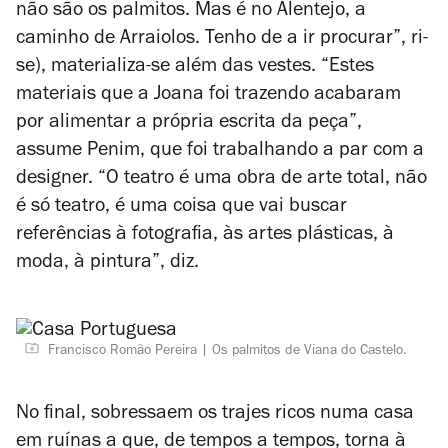
não são os palmitos. Mas é no Alentejo, a
caminho de Arraiolos. Tenho de a ir procurar”, ri-
se), materializa-se além das vestes. “Estes
materiais que a Joana foi trazendo acabaram
por alimentar a própria escrita da peça”,
assume Penim, que foi trabalhando a par com a
designer. “O teatro é uma obra de arte total, não
é só teatro, é uma coisa que vai buscar
referências à fotografia, às artes plásticas, à
moda, à pintura”, diz.
Francisco Romão Pereira
Os palmitos de Viana do Castelo.
No final, sobressaem os trajes ricos numa casa
em ruínas a que, de tempos a tempos, torna à