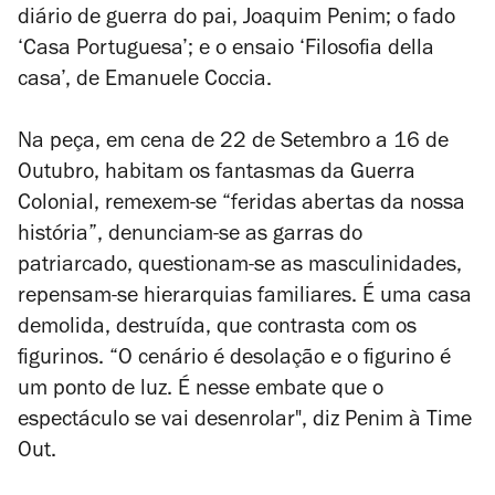
diário de guerra do pai, Joaquim Penim; o fado
‘Casa Portuguesa’; e o ensaio ‘Filosofia della
casa’, de Emanuele Coccia.
Na peça, em cena de 22 de Setembro a 16 de
Outubro, habitam os fantasmas da Guerra
Colonial, remexem-se “feridas abertas da nossa
história”, denunciam-se as garras do
patriarcado, questionam-se as masculinidades,
repensam-se hierarquias familiares. É uma casa
demolida, destruída, que contrasta com os
figurinos. “O cenário é desolação e o figurino é
um ponto de luz. É nesse embate que o
espectáculo se vai desenrolar", diz Penim à Time
Out.