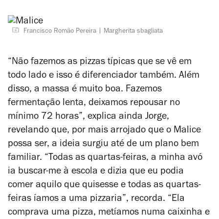
Francisco Romão Pereira
Margherita sbagliata
“Não fazemos as pizzas típicas que se vê em
todo lado e isso é diferenciador também. Além
disso, a massa é muito boa. Fazemos
fermentação lenta, deixamos repousar no
mínimo 72 horas”, explica ainda Jorge,
revelando que, por mais arrojado que o Malice
possa ser, a ideia surgiu até de um plano bem
familiar. “Todas as quartas-feiras, a minha avó
ia buscar-me à escola e dizia que eu podia
comer aquilo que quisesse e todas as quartas-
feiras íamos a uma pizzaria”, recorda. “Ela
comprava uma pizza, metíamos numa caixinha e