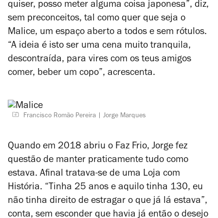
quiser, posso meter alguma coisa japonesa”, diz,
sem preconceitos, tal como quer que seja o
Malice, um espaço aberto a todos e sem rótulos.
“A ideia é isto ser uma cena muito tranquila,
descontraída, para vires com os teus amigos
comer, beber um copo”, acrescenta.
Francisco Romão Pereira
Jorge Marques
Quando em 2018 abriu o Faz Frio, Jorge fez
questão de manter praticamente tudo como
estava. Afinal tratava-se de uma Loja com
História. “Tinha 25 anos e aquilo tinha 130, eu
não tinha direito de estragar o que já lá estava”,
conta, sem esconder que havia já então o desejo