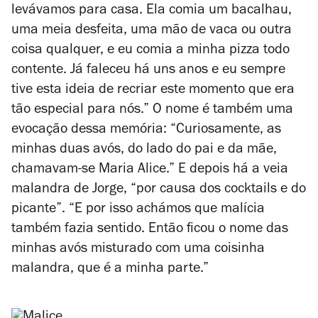
levávamos para casa. Ela comia um bacalhau,
uma meia desfeita, uma mão de vaca ou outra
coisa qualquer, e eu comia a minha pizza todo
contente. Já faleceu há uns anos e eu sempre
tive esta ideia de recriar este momento que era
tão especial para nós.” O nome é também uma
evocação dessa memória: “Curiosamente, as
minhas duas avós, do lado do pai e da mãe,
chamavam-se Maria Alice.” E depois há a veia
malandra de Jorge, “por causa dos cocktails e do
picante”. “E por isso achámos que malícia
também fazia sentido. Então ficou o nome das
minhas avós misturado com uma coisinha
malandra, que é a minha parte.”