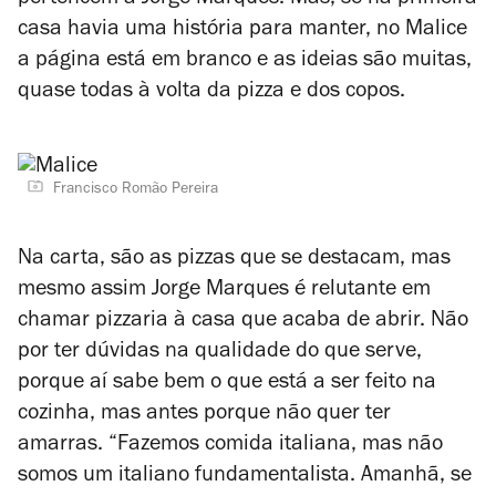
pertencem a Jorge Marques. Mas, se na primeira
casa havia uma história para manter, no Malice
a página está em branco e as ideias são muitas,
quase todas à volta da pizza e dos copos.
Francisco Romão Pereira
Na carta, são as pizzas que se destacam, mas
mesmo assim Jorge Marques é relutante em
chamar pizzaria à casa que acaba de abrir. Não
por ter dúvidas na qualidade do que serve,
porque aí sabe bem o que está a ser feito na
cozinha, mas antes porque não quer ter
amarras. “Fazemos comida italiana, mas não
somos um italiano fundamentalista. Amanhã, se