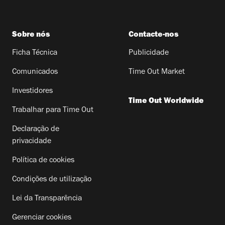
Sobre nós
Contacte-nos
Ficha Técnica
Publicidade
Comunicados
Time Out Market
Investidores
Time Out Worldwide
Trabalhar para Time Out
Declaração de
privacidade
Política de cookies
Condições de utilização
Lei da Transparência
Gerenciar cookies