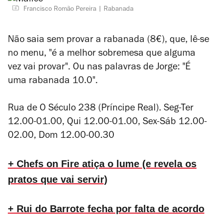
Francisco Romão Pereira
Rabanada
Não saia sem provar a rabanada (8€), que, lê-se
no menu, "é a melhor sobremesa que alguma
vez vai provar". Ou nas palavras de Jorge: "É
uma rabanada 10.0".
Rua de O Século 238 (Príncipe Real). Seg-Ter
12.00-01.00, Qui 12.00-01.00, Sex-Sáb 12.00-
02.00, Dom 12.00-00.30
+
Chefs on Fire atiça o lume (e revela os
pratos que vai servir)
+ Rui do Barrote fecha por falta de acordo