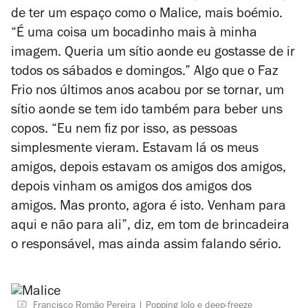
de ter um espaço como o Malice, mais boémio.
“É uma coisa um bocadinho mais à minha
imagem. Queria um sítio aonde eu gostasse de ir
todos os sábados e domingos.” Algo que o Faz
Frio nos últimos anos acabou por se tornar, um
sítio aonde se tem ido também para beber uns
copos. “Eu nem fiz por isso, as pessoas
simplesmente vieram. Estavam lá os meus
amigos, depois estavam os amigos dos amigos,
depois vinham os amigos dos amigos dos
amigos. Mas pronto, agora é isto. Venham para
aqui e não para ali”, diz, em tom de brincadeira
o responsável, mas ainda assim falando sério.
Francisco Romão Pereira
Popping lolo e deep-freeze