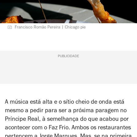
Francisco Romão Pereira | Chicago pie
PUBLICIDADE
A música está alta e o sítio cheio de onda está
mesmo a pedir para ser a próxima paragem no
Príncipe Real, à semelhança do que acabou por
acontecer com o Faz Frio. Ambos os restaurantes