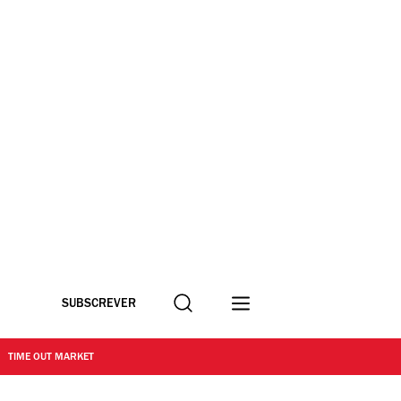
Procurar
SUBSCREVER
TIME OUT MARKET