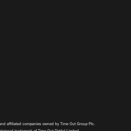
nd affiliated companies owned by Time Out Group Plc.