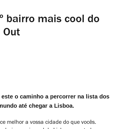
.º bairro mais cool do
 Out
 este o caminho a percorrer na lista dos
mundo até chegar a Lisboa.
ce melhor a vossa cidade do que vocês.