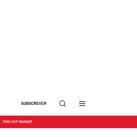
Procurar
SUBSCREVER
TIME OUT MARKET