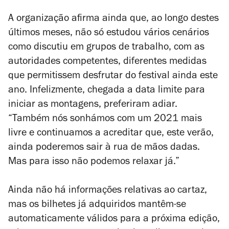
A organização afirma ainda que, ao longo destes
últimos meses, não só estudou vários cenários
como discutiu em grupos de trabalho, com as
autoridades competentes, diferentes medidas
que permitissem desfrutar do festival ainda este
ano. Infelizmente, chegada a data limite para
iniciar as montagens, preferiram adiar.
“Também nós sonhámos com um 2021 mais
livre e continuamos a acreditar que, este verão,
ainda poderemos sair à rua de mãos dadas.
Mas para isso não podemos relaxar já.”
Ainda não há informações relativas ao cartaz,
mas os bilhetes já adquiridos mantêm-se
automaticamente válidos para a próxima edição,