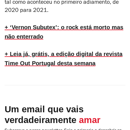
tal como aconteceu no primeiro adiamento, de
2020 para 2021.
+ ‘Vernon Subutex’: o rock está morto mas
não enterrado
+ Leia já, grátis, a edição digital da revista
Time Out Portugal desta semana
Um email que vais
verdadeiramente
amar