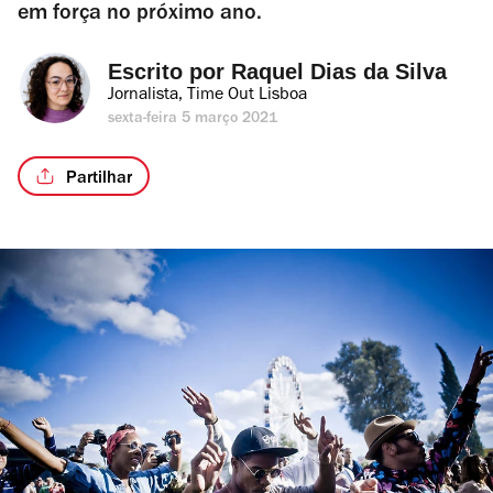
em força no próximo ano.
Escrito por 
Raquel Dias da Silva
Jornalista, Time Out Lisboa
sexta-feira 5 março 2021
Partilhar