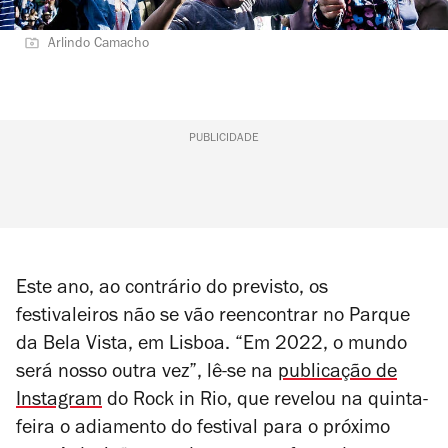
Arlindo Camacho
PUBLICIDADE
Este ano, ao contrário do previsto, os
festivaleiros não se vão reencontrar no Parque
da Bela Vista, em Lisboa. “Em 2022, o mundo
será nosso outra vez”, lê-se na
publicação de
Instagram
do Rock in Rio, que revelou na quinta-
feira o adiamento do festival para o próximo