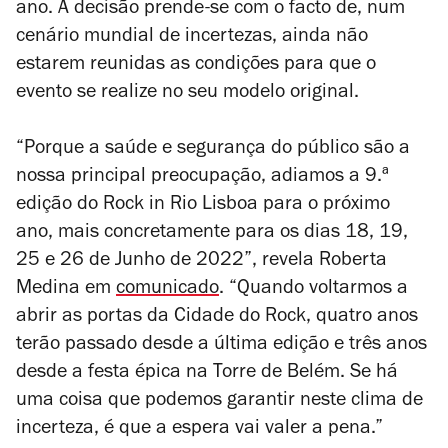
ano. A decisão prende-se com o facto de, num
cenário mundial de incertezas, ainda não
estarem reunidas as condições para que o
evento se realize no seu modelo original.
“Porque a saúde e segurança do público são a
nossa principal preocupação, adiamos a 9.ª
edição do Rock in Rio Lisboa para o próximo
ano, mais concretamente para os dias 18, 19,
25 e 26 de Junho de 2022”, revela Roberta
Medina em
comunicado
. “Quando voltarmos a
abrir as portas da Cidade do Rock, quatro anos
terão passado desde a última edição e três anos
desde a festa épica na Torre de Belém. Se há
uma coisa que podemos garantir neste clima de
incerteza, é que a espera vai valer a pena.”