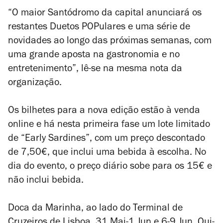
“O maior Santódromo da capital anunciará os
restantes Duetos POPulares e uma série de
novidades ao longo das próximas semanas, com
uma grande aposta na gastronomia e no
entretenimento”, lê-se na mesma nota da
organização.
Os bilhetes para a nova edição estão à venda
online e há nesta primeira fase um lote limitado
de “Early Sardines”, com um preço descontado
de 7,50€, que inclui uma bebida à escolha. No
dia do evento, o preço diário sobe para os 15€ e
não inclui bebida.
Doca da Marinha, ao lado do Terminal de