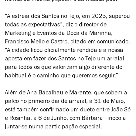
nomes da música popular e da música pop.
“A estreia dos Santos no Tejo, em 2023, superou
todas as expectativas”, diz o director de
Marketing e Eventos da Doca da Marinha,
Francisco Mello e Castro, citado em comunicado.
“A cidade ficou oficialmente rendida e a nossa
aposta em fazer dos Santos no Tejo um arraial
para todos os que valorizam algo diferente do
habitual é o caminho que queremos seguir.”
Além de Ana Bacalhau e Marante, que sobem a
palco no primeiro dia de arraial, a 31 de Maio,
está também confirmado um dueto entre João Só
e Rosinha, a 6 de Junho, com Bárbara Tinoco a
juntar-se numa participação especial.