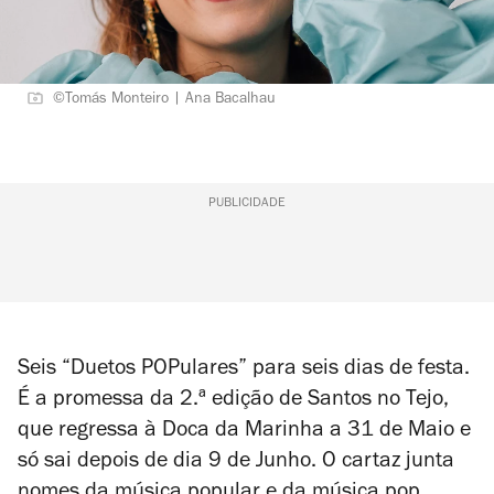
©Tomás Monteiro | Ana Bacalhau
PUBLICIDADE
Seis “Duetos POPulares” para seis dias de festa.
É a promessa da 2.ª edição de Santos no Tejo,
que regressa à Doca da Marinha a 31 de Maio e
só sai depois de dia 9 de Junho. O cartaz junta