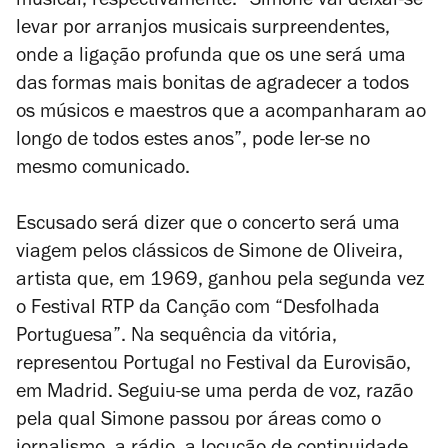
musical, respectivamente. “Simone vai deixar-se
levar por arranjos musicais surpreendentes,
onde a ligação profunda que os une será uma
das formas mais bonitas de agradecer a todos
os músicos e maestros que a acompanharam ao
longo de todos estes anos”, pode ler-se no
mesmo comunicado.
Escusado será dizer que o concerto será uma
viagem pelos clássicos de Simone de Oliveira,
artista que, em 1969, ganhou pela segunda vez
o Festival RTP da Canção com “Desfolhada
Portuguesa”. Na sequência da vitória,
representou Portugal no Festival da Eurovisão,
em Madrid. Seguiu-se uma perda de voz, razão
pela qual Simone passou por áreas como o