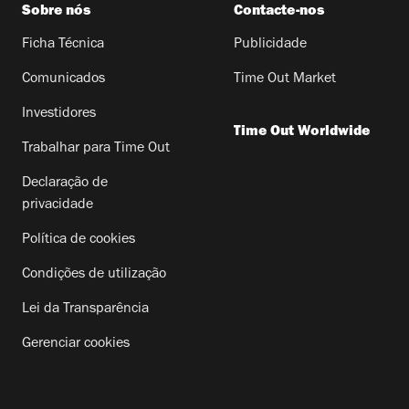
Sobre nós
Contacte-nos
Ficha Técnica
Publicidade
Comunicados
Time Out Market
Investidores
Time Out Worldwide
Trabalhar para Time Out
Declaração de
privacidade
Política de cookies
Condições de utilização
Lei da Transparência
Gerenciar cookies