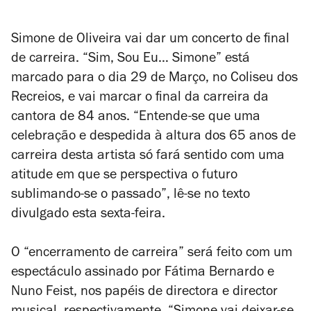
Simone de Oliveira vai dar um concerto de final
de carreira. “Sim, Sou Eu… Simone” está
marcado para o dia 29 de Março, no Coliseu dos
Recreios, e vai marcar o final da carreira da
cantora de 84 anos. “Entende-se que uma
celebração e despedida à altura dos 65 anos de
carreira desta artista só fará sentido com uma
atitude em que se perspectiva o futuro
sublimando-se o passado”, lê-se no texto
divulgado esta sexta-feira.
O
“
encerramento de carreira
”
será feito com um
espectáculo assinado por Fátima Bernardo e
Nuno Feist, nos papéis de directora e director