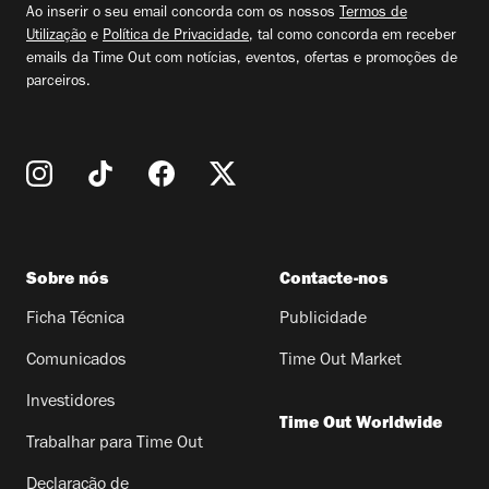
Ao inserir o seu email concorda com os nossos
Termos de
Utilização
e
Política de Privacidade
, tal como concorda em receber
emails da Time Out com notícias, eventos, ofertas e promoções de
parceiros.
Sobre nós
Contacte-nos
Ficha Técnica
Publicidade
Comunicados
Time Out Market
Investidores
Time Out Worldwide
Trabalhar para Time Out
Declaração de