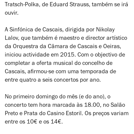
Tratsch-Polka
, de Eduard Strauss, também se irá
ouvir.
A Sinfónica de Cascais, dirigida por Nikolay
Lalov, que também é maestro e director artístico
da Orquestra da Câmara de Cascais e Oeiras,
iniciou actividade em 2015. Com o objectivo de
completar a oferta musical do concelho de
Cascais, afirmou-se com uma temporada de
entre quatro a seis concertos por ano.
No primeiro domingo do mês (e do ano), o
concerto tem hora marcada às 18.00, no Salão
Preto e Prata do Casino Estoril. Os preços variam
entre os 10€ e os 14€.