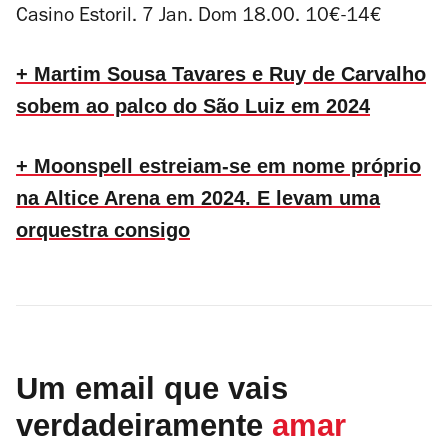
Casino Estoril. 7 Jan. Dom 18.00. 10€-14€
+ Martim Sousa Tavares e Ruy de Carvalho
sobem ao palco do São Luiz em 2024
+ Moonspell estreiam-se em nome próprio
na Altice Arena em 2024. E levam uma
orquestra consigo
Um email que vais
verdadeiramente
amar