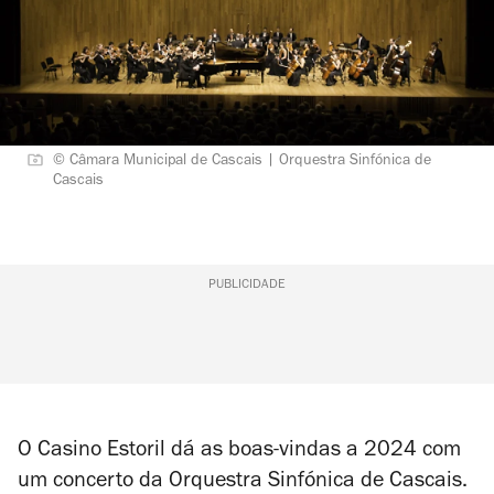
© Câmara Municipal de Cascais | Orquestra Sinfónica de
Cascais
PUBLICIDADE
O Casino Estoril dá as boas-vindas a 2024 com
um concerto da Orquestra Sinfónica de Cascais.