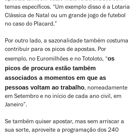
temas específicos. “Um exemplo disso é a Lotaria
Clássica de Natal ou um grande jogo de futebol
no caso do Placard.”
Por outro lado, a sazonalidade também costuma
contribuir para os picos de apostas. Por
os
exemplo, no Euromilhões e no Totoloto, “
picos de procura estão também
associados a momentos em que as
pessoas voltam ao trabalho
, nomeadamente
em Setembro e no início de cada ano civil, em
Janeiro”.
Se também quiser apostar, mas sem arriscar a
sua sorte, aproveite a programação dos 240