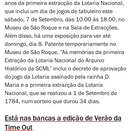
anos da primeira extracção da Lotaria Nacional,
que inclui um dia de jogos de tabuleiro este
sábado, 7 de Setembro, das 10.00 às 18.00, no
Museu de São Roque e na Sala de Extracções.
Além disso, há uma exposição para ver até
domingo, dia 8. Patente temporariamente no
Museu de São Roque, “As memórias da primeira
Extração da Lotaria Nacional do Arquivo
Histórico da SCML” inclui o decreto de aprovação
do jogo da Lotaria assinado pela rainha D.
Maria e a primeira extracção da Lotaria
Nacional, que se realizou a 1 de Setembro de
1784, num sorteio que durou 34 dias.
Está nas bancas a edição de Verão da
Time Out