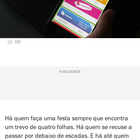
DR
PUBLICIDADE
Há quem faça uma festa sempre que encontra
um trevo de quatro folhas. Há quem se recuse a
passar por debaixo de escadas. E há até quem