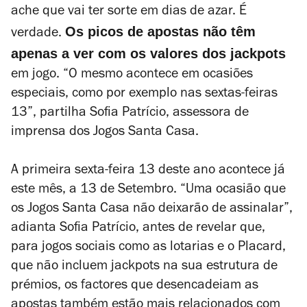
ache que vai ter sorte em dias de azar. É
Os picos de apostas não têm
verdade.
apenas a ver com os valores dos jackpots
em jogo. “O mesmo acontece em ocasiões
especiais, como por exemplo nas sextas-feiras
13”, partilha Sofia Patrício, assessora de
imprensa dos Jogos Santa Casa.
A primeira sexta-feira 13 deste ano acontece já
este mês, a 13 de Setembro. “Uma ocasião que
os Jogos Santa Casa não deixarão de assinalar”,
adianta Sofia Patrício, antes de revelar que,
para jogos sociais como as lotarias e o Placard,
que não incluem jackpots na sua estrutura de
prémios, os factores que desencadeiam as
apostas também estão mais relacionados com