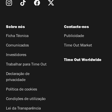
Sobre nós
Contacte-nos
Ficha Técnica
Publicidade
Comunicados
Time Out Market
Investidores
Time Out Worldwide
Trabalhar para Time Out
Declaração de
privacidade
Política de cookies
Condições de utilização
Lei da Transparência