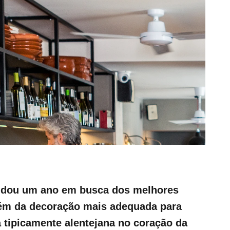
ndou um ano em busca dos melhores
ém da decoração mais adequada para
 tipicamente alentejana no coração da