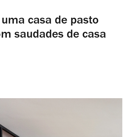
 uma casa de pasto
com saudades de casa