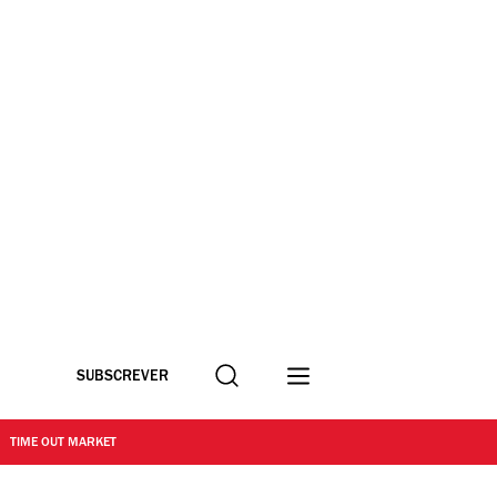
Procurar
SUBSCREVER
TIME OUT MARKET