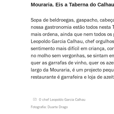
Mouraria. Eis a Taberna do Calhau
Sopa de beldroegas,
gaspacho, cabeça 
nossa gastronomia estão todos nesta 
mais ordena, ainda que nem todos os p
Leopoldo Garcia Calhau, chef orgulhos
sentimento mais difícil em criança, co
no molho sem vergonhas, se sintam e
quer as garrafas de vinho, quer os az
largo da Mouraria, é um projecto peq
restaurante é garrafeira e loja de azeit
O chef Leopoldo Garcia Calhau
Fotografia: Duarte Drago