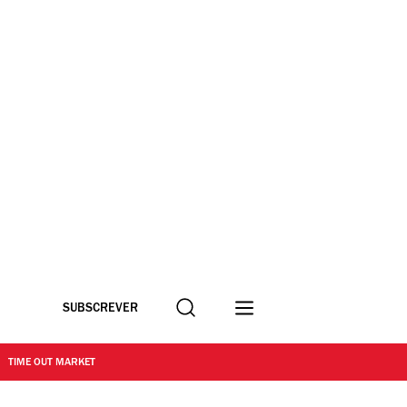
Procurar
SUBSCREVER
TIME OUT MARKET