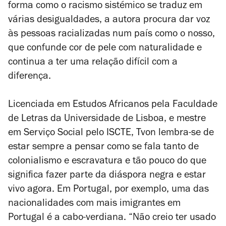
forma como o racismo sistémico se traduz em
várias desigualdades, a autora procura dar voz
às pessoas racializadas num país como o nosso,
que confunde cor de pele com naturalidade e
continua a ter uma relação difícil com a
diferença.
Licenciada em Estudos Africanos pela Faculdade
de Letras da Universidade de Lisboa, e mestre
em Serviço Social pelo ISCTE, Tvon lembra-se de
estar sempre a pensar como se fala tanto de
colonialismo e escravatura e tão pouco do que
significa fazer parte da diáspora negra e estar
vivo agora. Em Portugal, por exemplo, uma das
nacionalidades com mais imigrantes em
Portugal é a cabo-verdiana. “Não creio ter usado