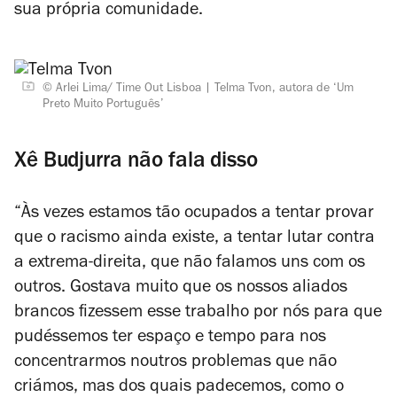
sua própria comunidade.
© Arlei Lima/ Time Out Lisboa
Telma Tvon, autora de ‘Um
Preto Muito Português’
Xê Budjurra não fala disso
“Às vezes estamos tão ocupados a tentar provar
que o racismo ainda existe, a tentar lutar contra
a extrema-direita, que não falamos uns com os
outros. Gostava muito que os nossos aliados
brancos fizessem esse trabalho por nós para que
pudéssemos ter espaço e tempo para nos
concentrarmos noutros problemas que não
criámos, mas dos quais padecemos, como o