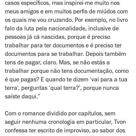
casos específicos, mas inspirei-me muito nos
meus amigos e em muitos perfis de miúdos com
os quais me vou cruzando. Por exemplo, no livro
falo da luta pela nacionalidade, inclusive de
pessoas já cá nascidas, porque é preciso
trabalhar para ter documentos e é preciso ter
documentos para se trabalhar. Depois também
tens de pagar, claro. Mas, se não estás a
trabalhar porque não tens documentação, como
é que pagas? E quando te dizem ‘vai para a tua
terra’, perguntas ‘qual terra?’, porque nunca
saíste daqui.”
Com o romance dividido por capítulos, sem
seguir nenhuma cronologia em particular, Tvon
confessa ter escrito de improviso, ao sabor dos