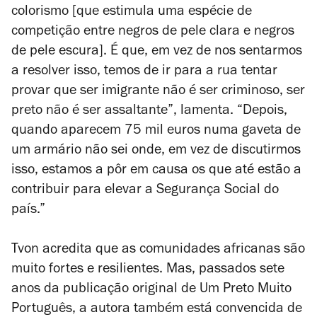
colorismo [que estimula uma espécie de
competição entre negros de pele clara e negros
de pele escura]. É que, em vez de nos sentarmos
a resolver isso, temos de ir para a rua tentar
provar que ser imigrante não é ser criminoso, ser
preto não é ser assaltante”, lamenta. “Depois,
quando aparecem 75 mil euros numa gaveta de
um armário não sei onde, em vez de discutirmos
isso, estamos a pôr em causa os que até estão a
contribuir para elevar a Segurança Social do
país.”
Tvon acredita que as comunidades africanas são
muito fortes e resilientes. Mas, passados sete
anos da publicação original de
Um Preto Muito
Português
, a autora também está convencida de