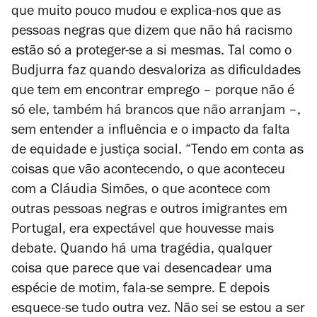
que muito pouco mudou e explica-nos que as
pessoas negras que dizem que não há racismo
estão só a proteger-se a si mesmas. Tal como o
Budjurra faz quando desvaloriza as dificuldades
que tem em encontrar emprego – porque não é
só ele, também há brancos que não arranjam –,
sem entender a influência e o impacto da falta
de equidade e justiça social. “Tendo em conta as
coisas que vão acontecendo, o que aconteceu
com a Cláudia Simões, o que acontece com
outras pessoas negras e outros imigrantes em
Portugal, era expectável que houvesse mais
debate. Quando há uma tragédia, qualquer
coisa que parece que vai desencadear uma
espécie de motim, fala-se sempre. E depois
esquece-se tudo outra vez. Não sei se estou a ser