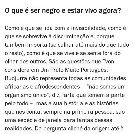
O que é ser negro e estar vivo agora?
Como é que se lida com a invisibilidade, como é
que se sobrevive à discriminação e, porque
também importa (se calhar até mais do que tudo
o resto), como é que se vive e se sente fora do
olhar dos outros. São as questões que Tvon
considera em
Um Preto Muito Português
.
Budjurra não representa todas as comunidades
africanas e afrodescendentes – “não somos um
organismo único”, diz, farta que tomem a parte
pelo todo –, mas a sua história e as histórias
que nos conta, sempre na primeira pessoa, são
uma espécie de janela para tantas dessas
realidades. Da pergunta cliché da origem até à