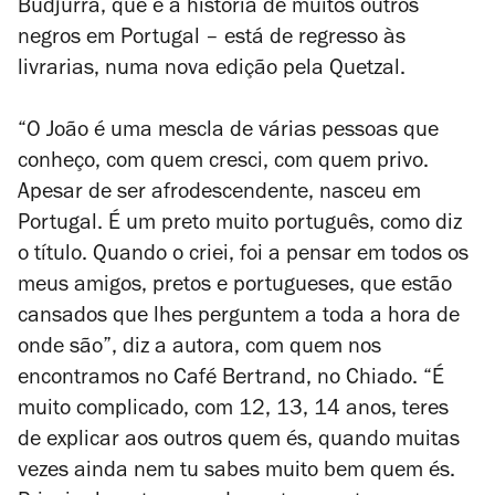
Budjurra, que é a história de muitos outros
negros em Portugal – está de regresso às
livrarias, numa nova edição pela Quetzal.
“O João é uma mescla de várias pessoas que
conheço, com quem cresci, com quem privo.
Apesar de ser afrodescendente, nasceu em
Portugal. É um preto muito português, como diz
o título. Quando o criei, foi a pensar em todos os
meus amigos, pretos e portugueses, que estão
cansados que lhes perguntem a toda a hora de
onde são”, diz a autora, com quem nos
encontramos no Café Bertrand, no Chiado. “É
muito complicado, com 12, 13, 14 anos, teres
de explicar aos outros quem és, quando muitas
vezes ainda nem tu sabes muito bem quem és.