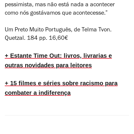
pessimista, mas não está nada a acontecer
como nós gostávamos que acontecesse.”
Um Preto Muito Português, de Telma Tvon.
Quetzal. 184 pp. 16,60€
+ Estante Time Out: livros, livrarias e
outras novidades para leitores
+ 15 filmes e séries sobre racismo para
combater a indiferença