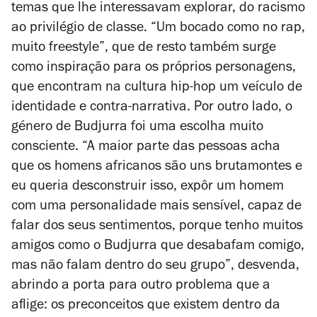
temas que lhe interessavam explorar, do racismo
ao privilégio de classe. “Um bocado como no rap,
muito freestyle”, que de resto também surge
como inspiração para os próprios personagens,
que encontram na cultura hip-hop um veículo de
identidade e contra-narrativa. Por outro lado, o
género de Budjurra foi uma escolha muito
consciente. “A maior parte das pessoas acha
que os homens africanos são uns brutamontes e
eu queria desconstruir isso, expôr um homem
com uma personalidade mais sensível, capaz de
falar dos seus sentimentos, porque tenho muitos
amigos como o Budjurra que desabafam comigo,
mas não falam dentro do seu grupo”, desvenda,
abrindo a porta para outro problema que a
aflige: os preconceitos que existem dentro da