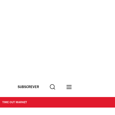
Procurar
SUBSCREVER
TIME OUT MARKET