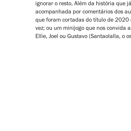
ignorar o resto.
Além da história que 
acompanhada por comentários dos auto
que foram cortadas do título de 2020
vez; ou um minijogo que nos convida a
Ellie, Joel ou Gustavo (Santaolalla, o