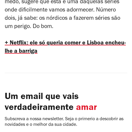
medo, sugere que esta é uma daquelas séries
onde dificilmente vamos adormecer. Número
dois, já sabe: os nórdicos a fazerem séries são
um perigo. Do bom.
+ Netflix: ele só queria comer e Lisboa encheu-
lhe a barriga
Um email que vais
verdadeiramente
amar
Subscreva a nossa newsletter. Seja o primerio a descobrir as
novidades e o melhor da sua cidade.