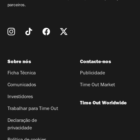
parceiros.
Sobre nós
Contacte-nos
Ficha Técnica
Publicidade
Comunicados
Time Out Market
Investidores
Time Out Worldwide
Trabalhar para Time Out
Declaração de
privacidade