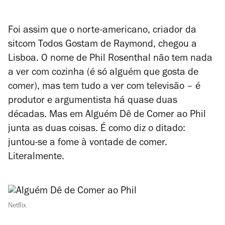
Foi assim que o norte-americano, criador da
sitcom
Todos Gostam de Raymond
,
chegou a
Lisboa. O nome de Phil Rosenthal não tem nada
a ver com cozinha (é só alguém que gosta de
comer), mas tem tudo a ver com televisão – é
produtor e argumentista há quase duas
décadas. Mas em
Alguém Dê de Comer ao Phil
junta as duas coisas. É como diz o ditado:
juntou-se a fome à vontade de comer.
Literalmente.
Netflix