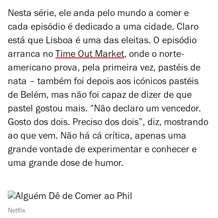
Nesta série, ele anda pelo mundo a comer e
cada episódio é dedicado a uma cidade. Claro
está que Lisboa é uma das eleitas. O episódio
arranca no
Time Out Market
, onde o norte-
americano prova, pela primeira vez, pastéis de
nata – também foi depois aos icónicos pastéis
de Belém, mas não foi capaz de dizer de que
pastel gostou mais. “Não declaro um vencedor.
Gosto dos dois. Preciso dos dois”, diz, mostrando
ao que vem. Não há cá crítica, apenas uma
grande vontade de experimentar e conhecer e
uma grande dose de humor.
Netflix