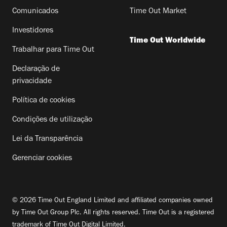
Comunicados
Time Out Market
Investidores
Time Out Worldwide
Trabalhar para Time Out
Declaração de
privacidade
Política de cookies
Condições de utilização
Lei da Transparência
Gerenciar cookies
© 2026 Time Out England Limited and affiliated companies owned
by Time Out Group Plc. All rights reserved. Time Out is a registered
trademark of Time Out Digital Limited.