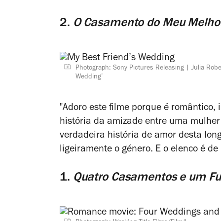
2.
O Casamento do Meu Melho
Photograph: Sony Pictures Releasing
Julia Rob
Wedding’
"Adoro este filme porque é romântico,
história da amizade entre uma mulher 
verdadeira história de amor desta lo
ligeiramente o género. E o elenco é de
1.
Quatro Casamentos e um Fu