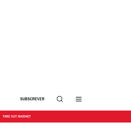
Procurar
SUBSCREVER
TIME OUT MARKET