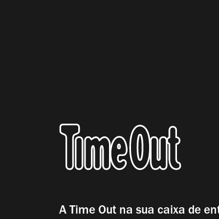
A Time Out na sua caixa de en