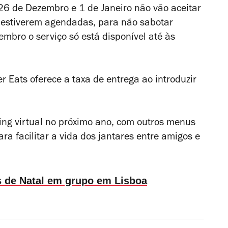
 26 de Dezembro e 1 de Janeiro não vão aceitar
estiverem agendadas, para não sabotar
bro o serviço só está disponível até às
 Eats oferece a taxa de entrega ao introduzir
ring virtual no próximo ano, com outros menus
ra facilitar a vida dos jantares entre amigos e
es de Natal em grupo em Lisboa