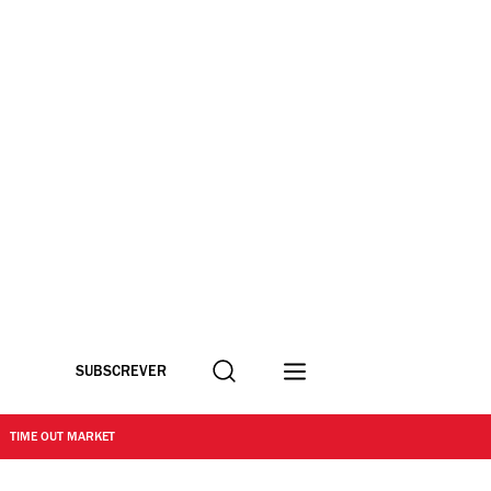
Procurar
SUBSCREVER
TIME OUT MARKET