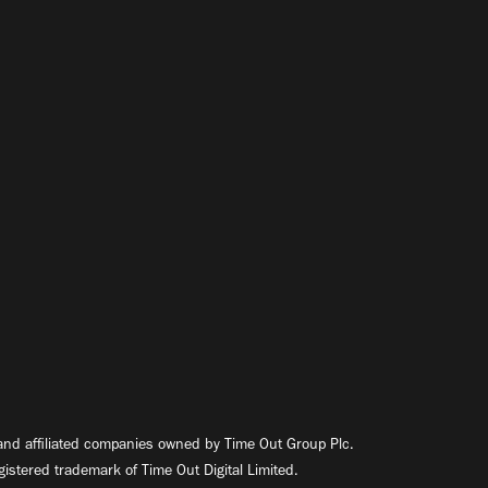
nd affiliated companies owned by Time Out Group Plc.
egistered trademark of Time Out Digital Limited.