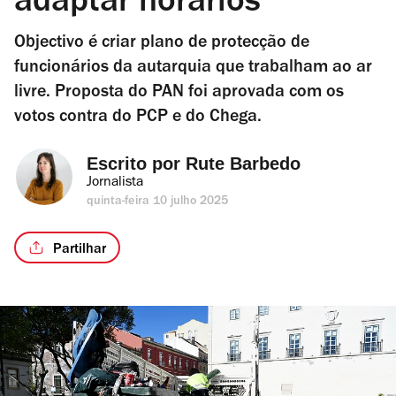
adaptar horários
Objectivo é criar plano de protecção de
funcionários da autarquia que trabalham ao ar
livre. Proposta do PAN foi aprovada com os
votos contra do PCP e do Chega.
Escrito por 
Rute Barbedo
Jornalista
quinta-feira 10 julho 2025
Partilhar