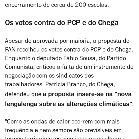
encerramento de cerca de 200 escolas.
Os votos contra do PCP e do Chega
Apesar de aprovada por maioria, a proposta do
PAN recolheu os votos contra do PCP e do Chega.
Enquanto o deputado Fábio Sousa, do Partido
Comunista, criticou a falta de um instrumento de
negociação com os sindicatos dos
trabalhadores, Patrícia Branco, do Chega,
a proposta insere-se na "nova
defendeu que
lengalenga sobre as
alterações climáticas
"
.
"Como as ondas de calor ocorrem com mais
frequência e nem sempre são previsíveis em