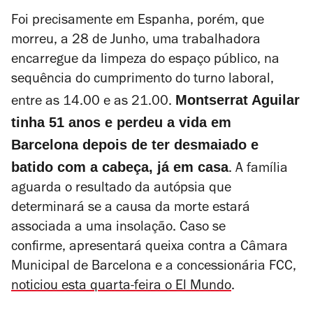
Foi precisamente em Espanha, porém, que
morreu, a 28 de Junho, uma trabalhadora
encarregue da limpeza do espaço público, na
sequência do cumprimento do turno laboral,
Montserrat Aguilar
entre as 14.00 e as 21.00.
tinha 51 anos e perdeu a vida em
Barcelona depois de ter desmaiado e
batido com a cabeça, já em casa
. A família
aguarda o resultado da autópsia que
determinará se a causa da morte estará
associada a uma insolação. Caso se
confirme, apresentará queixa contra a Câmara
Municipal de Barcelona e a concessionária FCC,
noticiou esta quarta-feira o
El Mundo
.