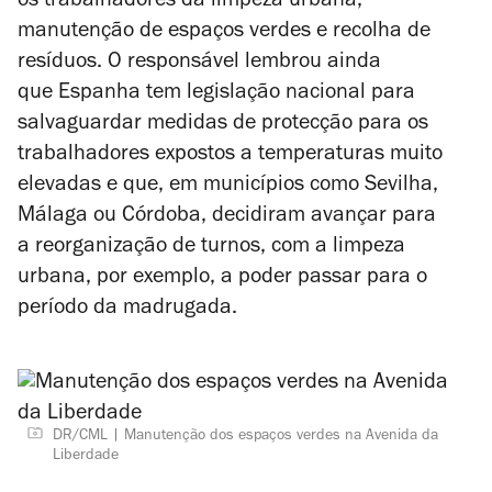
os trabalhadores da limpeza urbana,
manutenção de espaços verdes e recolha de
resíduos. O responsável lembrou ainda
que Espanha tem legislação nacional para
salvaguardar medidas de protecção para os
trabalhadores expostos a temperaturas muito
elevadas e que, em municípios como Sevilha,
Málaga ou Córdoba, decidiram avançar para
a reorganização de turnos, com a limpeza
urbana, por exemplo, a poder passar para o
período da madrugada.
DR/CML
Manutenção dos espaços verdes na Avenida da
Liberdade