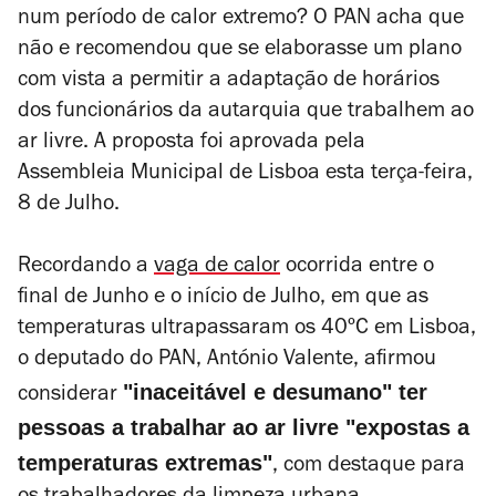
num período de calor extremo? O PAN acha que
não e recomendou que se elaborasse um plano
com vista a permitir a adaptação de horários
dos funcionários da autarquia que trabalhem ao
ar livre. A proposta foi aprovada pela
Assembleia Municipal de Lisboa esta terça-feira,
8 de Julho.
Recordando a
vaga de calor
ocorrida entre o
final de Junho e o início de Julho, em que as
temperaturas ultrapassaram os 40ºC em Lisboa,
o deputado do PAN, António Valente, afirmou
"inaceitável e desumano" ter
considerar
pessoas a trabalhar ao ar livre "expostas a
temperaturas extremas"
, com destaque para