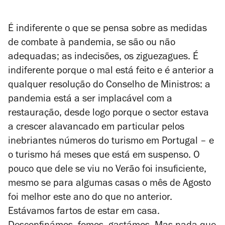
É indiferente o que se pensa sobre as medidas
de combate à pandemia, se são ou não
adequadas; as indecisões, os ziguezagues. É
indiferente porque o mal está feito e é anterior a
qualquer resolução do Conselho de Ministros: a
pandemia está a ser implacável com a
restauração, desde logo porque o sector estava
a crescer alavancado em particular pelos
inebriantes números do turismo em Portugal – e
o turismo há meses que está em suspenso. O
pouco que dele se viu no Verão foi insuficiente,
mesmo se para algumas casas o mês de Agosto
foi melhor este ano do que no anterior.
Estávamos fartos de estar em casa.