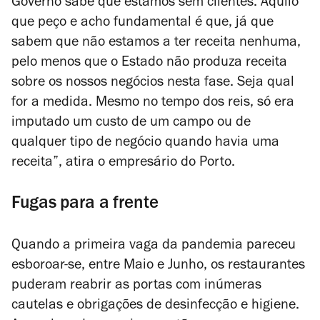
Governo sabe que estamos sem clientes. Aquilo
que peço e acho fundamental é que, já que
sabem que não estamos a ter receita nenhuma,
pelo menos que o Estado não produza receita
sobre os nossos negócios nesta fase. Seja qual
for a medida. Mesmo no tempo dos reis, só era
imputado um custo de um campo ou de
qualquer tipo de negócio quando havia uma
receita”, atira o empresário do Porto.
Fugas para a frente
Quando a primeira vaga da pandemia pareceu
esboroar-se, entre Maio e Junho, os restaurantes
puderam reabrir as portas com inúmeras
cautelas e obrigações de desinfecção e higiene.