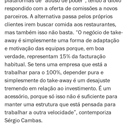
plataformas de “abuso de poder”, tendo a Glovo
respondido com a oferta de comissões a novos
parceiros. A alternativa passa pelos próprios
clientes irem buscar comida aos restaurantes,
mas também isso não basta. “
O negócio de take-
away é simplesmente uma forma de adaptação
e motivação das equipas porque, em boa
verdade, representam 15% da facturação
habitual. Se tens uma empresa que está a
trabalhar para o 100%, depender pura e
simplesmente do take-away é um desajuste
tremendo em relação ao investimento. É um
acessório, porque só isso não é suficiente para
manter uma estrutura que está pensada para
trabalhar a outra velocidade”, contemporiza
Sérgio Cambas.