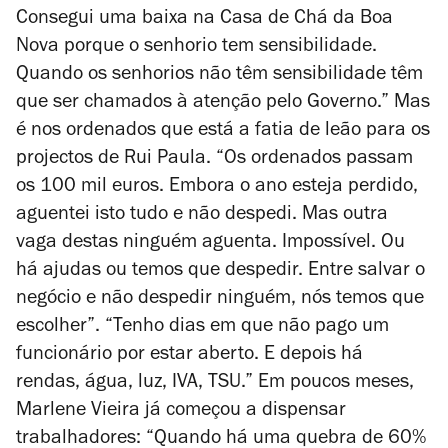
Consegui uma baixa na Casa de Chá da Boa
Nova porque o senhorio tem sensibilidade.
Quando os senhorios não têm sensibilidade têm
que ser chamados à atenção pelo Governo.” Mas
é nos ordenados que está a fatia de leão para os
projectos de Rui Paula. “Os ordenados passam
os 100 mil euros. Embora o ano esteja perdido,
aguentei isto tudo e não despedi. Mas outra
vaga destas ninguém aguenta. Impossível. Ou
há ajudas ou temos que despedir. Entre salvar o
negócio e não despedir ninguém, nós temos que
escolher”. “Tenho dias em que não pago um
funcionário por estar aberto. E depois há
rendas, água, luz, IVA, TSU.” Em poucos meses,
Marlene Vieira já começou a dispensar
trabalhadores: “Quando há uma quebra de 60%