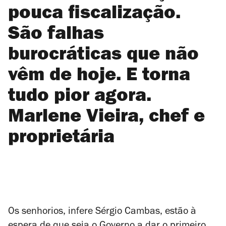
pouca fiscalização.
São falhas
burocráticas que não
vêm de hoje. E torna
tudo pior agora.
Marlene Vieira, chef e
proprietária
Os senhorios, infere Sérgio Cambas, estão à