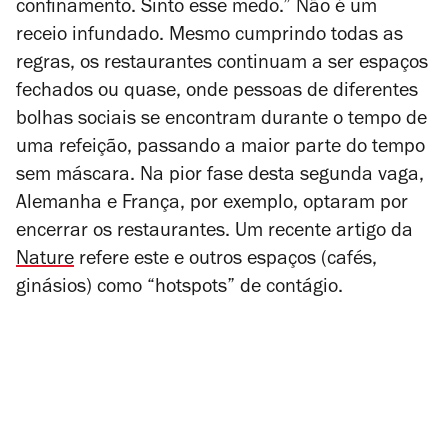
confinamento. Sinto esse medo.” Não é um
receio infundado. Mesmo cumprindo todas as
regras, os restaurantes continuam a ser espaços
fechados ou quase, onde pessoas de diferentes
bolhas sociais se encontram durante o tempo de
uma refeição, passando a maior parte do tempo
sem máscara. Na pior fase desta segunda vaga,
Alemanha e França, por exemplo, optaram por
encerrar os restaurantes. Um recente artigo da
Nature
refere este e outros espaços (cafés,
ginásios) como “hotspots” de contágio.