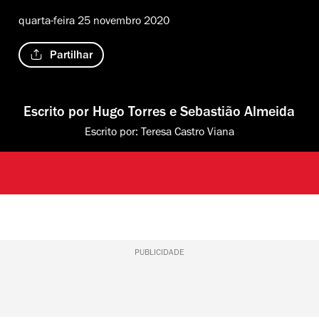
quarta-feira 25 novembro 2020
Partilhar
Escrito por
Hugo Torres
e
Sebastião Almeida
Escrito por:
Teresa Castro Viana
PUBLICIDADE