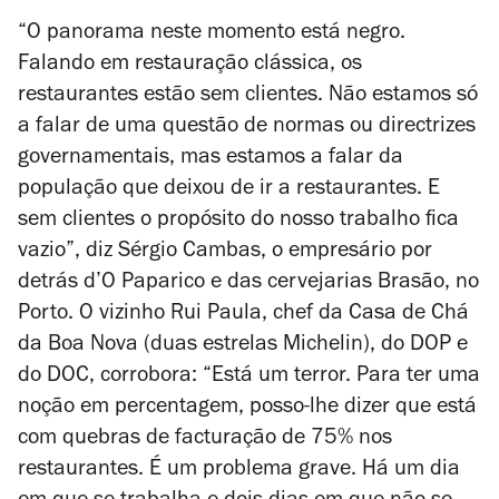
“O panorama neste momento está negro.
Falando em restauração clássica, os
restaurantes estão sem clientes. Não estamos só
a falar de uma questão de normas ou directrizes
governamentais, mas estamos a falar da
população que deixou de ir a restaurantes. E
sem clientes o propósito do nosso trabalho fica
vazio”, diz Sérgio Cambas, o empresário por
detrás d’O Paparico e das cervejarias Brasão, no
Porto. O vizinho Rui Paula, chef da Casa de Chá
da Boa Nova (duas estrelas Michelin), do DOP e
do DOC, corrobora: “Está um terror. Para ter uma
noção em percentagem, posso-lhe dizer que está
com quebras de facturação de 75% nos
restaurantes. É um problema grave. Há um dia