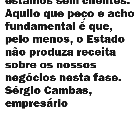
estamos sem clientes.
Aquilo que peço e acho
fundamental é que,
pelo menos, o Estado
não produza receita
sobre os nossos
negócios nesta fase.
Sérgio Cambas,
empresário