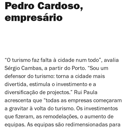
Pedro Cardoso,
empresário
“O turismo faz falta à cidade num todo”, avalia
Sérgio Cambas, a partir do Porto. “Sou um
defensor do turismo: torna a cidade mais
divertida, estimula o investimento e a
diversificação de projectos.” Rui Paula
acrescenta que “todas as empresas começaram
a gravitar à volta do turismo. Os investimentos
que fizeram, as remodelações, o aumento de
equipas. As equipas são redimensionadas para