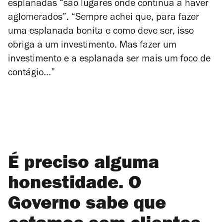
esplanadas “
são lugares onde continua a haver
aglomerados”. “Sempre achei que, para fazer
uma esplanada bonita e como deve ser, isso
obriga a um investimento. Mas fazer um
investimento e a esplanada ser mais um foco de
contágio…”
É preciso alguma
honestidade. O
Governo sabe que