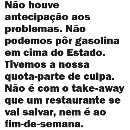
Não houve
antecipação aos
problemas. Não
podemos pôr gasolina
em cima do Estado.
Tivemos a nossa
quota-parte de culpa.
Não é com o take-away
que um restaurante se
vai salvar, nem é ao
fim-de-semana.