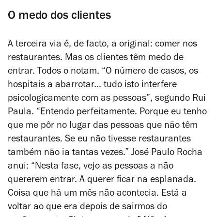
O medo dos clientes
A terceira via é, de facto, a original: comer nos
restaurantes. Mas os clientes têm medo de
entrar. Todos o notam. “
O número de casos, os
hospitais a abarrotar... tudo isto interfere
psicologicamente com as pessoas”, segundo Rui
Paula. “Entendo perfeitamente. Porque eu tenho
que me pôr no lugar das pessoas que não têm
restaurantes. Se eu não tivesse restaurantes
também não ia tantas vezes.”
José Paulo Rocha
anui: “Nesta fase, vejo as pessoas a não
quererem entrar. A querer ficar na esplanada.
Coisa que há um mês não acontecia. Está a
voltar ao que era depois de sairmos do