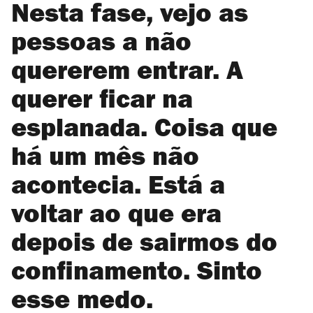
Nesta fase, vejo as
pessoas a não
quererem entrar. A
querer ficar na
esplanada. Coisa que
há um mês não
acontecia. Está a
voltar ao que era
depois de sairmos do
confinamento. Sinto
esse medo.