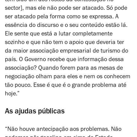
tem sido um dos rostos da contestação no
sector], mas ele não pode ser atacado. Só pode
ser atacado pela forma como se expressa. A
essência do discurso e o seu conteúdo estão lá.
Ele sente que está a lutar completamente
sozinho e que não tem o apoio que deveria ter
da maior associação empresarial de turismo do
país. O Governo recebe que informação dessa
associação? Quando forem para as mesas de
negociação olham para eles e nem os conhecem
tão pouco. Esse é que é o grande problema até
hoje.”
As ajudas públicas
“Não houve antecipação aos problemas. Não