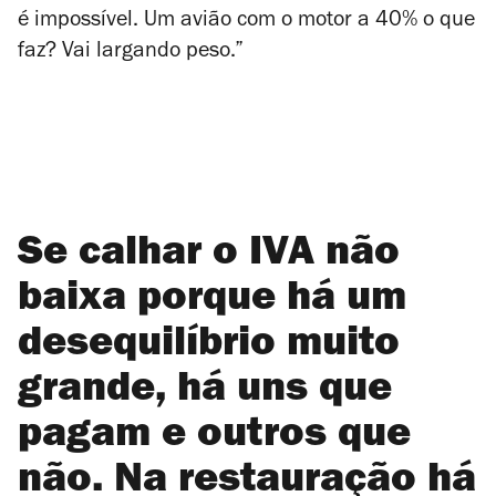
é impossível. Um avião com o motor a 40% o que
faz? Vai largando peso.”
Se calhar o IVA não
baixa porque há um
desequilíbrio muito
grande, há uns que
pagam e outros que
não. Na restauração há