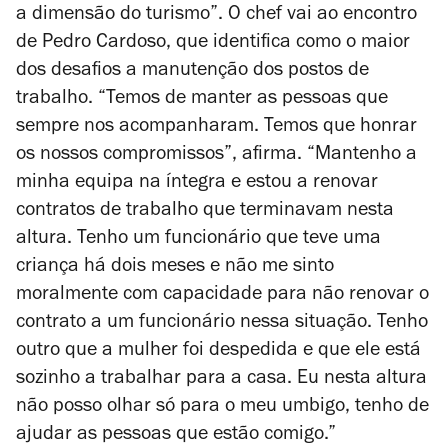
a dimensão do turismo”. O chef vai ao encontro
de
Pedro Cardoso, que identifica como o maior
dos desafios a manutenção dos postos de
trabalho. “Temos de manter as pessoas que
sempre nos acompanharam. Temos que honrar
os nossos compromissos”, afirma. “Mantenho a
minha equipa na íntegra e estou a renovar
contratos de trabalho que terminavam nesta
altura. Tenho um funcionário que teve uma
criança há dois meses e não me sinto
moralmente com capacidade para não renovar o
contrato a um funcionário nessa situação. Tenho
outro que a mulher foi despedida e que ele está
sozinho a trabalhar para a casa. Eu nesta altura
não posso olhar só para o meu umbigo, tenho de
ajudar as pessoas que estão comigo.”