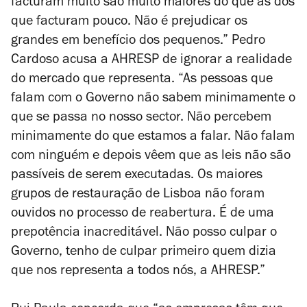
facturam muito são muito maiores do que as dos
que facturam pouco. Não é prejudicar os
grandes em benefício dos pequenos.” Pedro
Cardoso acusa a AHRESP de ignorar a realidade
do mercado que representa. “As pessoas que
falam com o Governo não sabem minimamente o
que se passa no nosso sector. Não percebem
minimamente do que estamos a falar. Não falam
com ninguém e depois vêem que as leis não são
passíveis de serem executadas. Os maiores
grupos de restauração de Lisboa não foram
ouvidos no processo de reabertura. É de uma
prepotência inacreditável. Não posso culpar o
Governo, tenho de culpar primeiro quem dizia
que nos representa a todos nós, a AHRESP.”