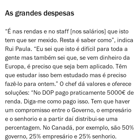
As grandes despesas
“É nas rendas e no staff [nos salários] que isto
tem que ser mexido. Resta é saber como”, indica
Rui Paula. “Eu sei que isto é difícil para toda a
gente mas também sei que, se vem dinheiro da
Europa, é preciso que seja bem aplicado. Têm
que estudar isso bem estudado mas é preciso
fazê-lo para ontem.” O chef dá valores e oferece
soluções: “No DOP pago praticamente 5000€ de
renda. Diga-me como pago isso. Tem que haver
um compromisso entre o Governo, o empresário
e o senhorio e a partir daí distribui-se uma
percentagem. No Canadá, por exemplo, são 50%
governo, 25% empresário e 25% senhorio.