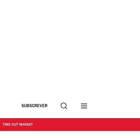
Procurar
SUBSCREVER
TIME OUT MARKET