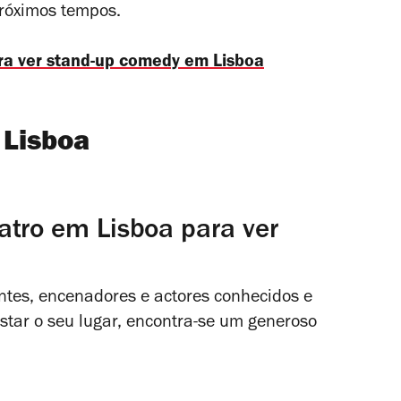
próximos tempos.
ara ver stand-up comedy em Lisboa
 Lisboa
atro em Lisboa para ver
ntes, encenadores e actores conhecidos e
istar o seu lugar, encontra-se um generoso