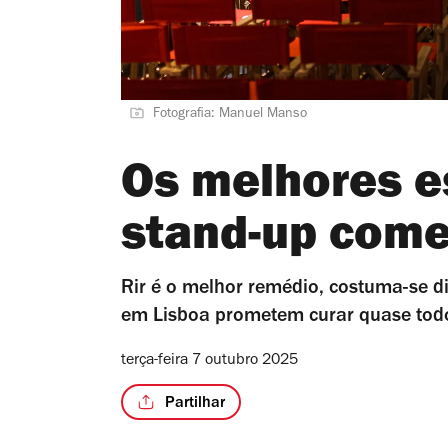
Fotografia: Manuel Manso
Os melhores e
stand-up come
Rir é o melhor remédio, costuma-se d
em Lisboa prometem curar quase tod
terça-feira 7 outubro 2025
Partilhar