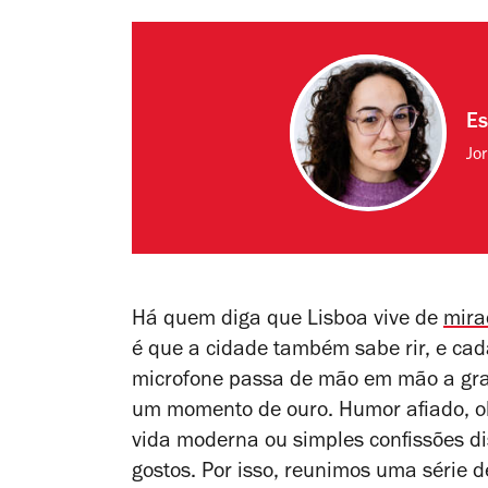
Es
Jo
Há quem diga que Lisboa vive de
mira
é que a cidade também sabe rir, e cad
microfone passa de mão em mão a gra
um momento de ouro. Humor afiado, o
vida moderna ou simples confissões di
gostos. Por isso, reunimos uma série 