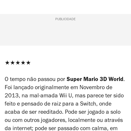
PUBLICIDADE
★★★★★
O tempo não passou por
Super Mario 3D World
.
Foi lançado originalmente em Novembro de
2013, na mal-amada Wii U, mas parece ter sido
feito e pensado de raiz para a Switch, onde
acaba de ser reeditado. Pode ser jogado a solo
ou com outros jogadores, localmente ou através
da internet; pode ser passado com calma, em