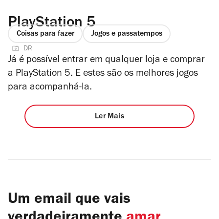
PlayStation 5
Coisas para fazer
Jogos e passatempos
DR
Já é possível entrar em qualquer loja e comprar
a PlayStation 5. E estes são os melhores jogos
para acompanhá-la.
Ler Mais
Um email que vais
verdadeiramente
amar