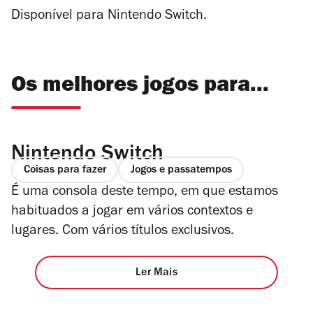
Disponível para Nintendo Switch.
Os melhores jogos para...
Nintendo Switch
Coisas para fazer
Jogos e passatempos
É uma consola deste tempo, em que estamos
habituados a jogar em vários contextos e
lugares. Com vários títulos exclusivos.
Ler Mais