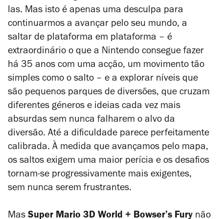
las. Mas isto é apenas uma desculpa para
continuarmos a avançar pelo seu mundo, a
saltar de plataforma em plataforma – é
extraordinário o que a Nintendo consegue fazer
há 35 anos com uma acção, um movimento tão
simples como o salto – e a explorar níveis que
são pequenos parques de diversões, que cruzam
diferentes géneros e ideias cada vez mais
absurdas sem nunca falharem o alvo da
diversão. Até a dificuldade parece perfeitamente
calibrada. À medida que avançamos pelo mapa,
os saltos exigem uma maior perícia e os desafios
tornam-se progressivamente mais exigentes,
sem nunca serem frustrantes.
Mas
Super Mario 3D World + Bowser’s Fury
não