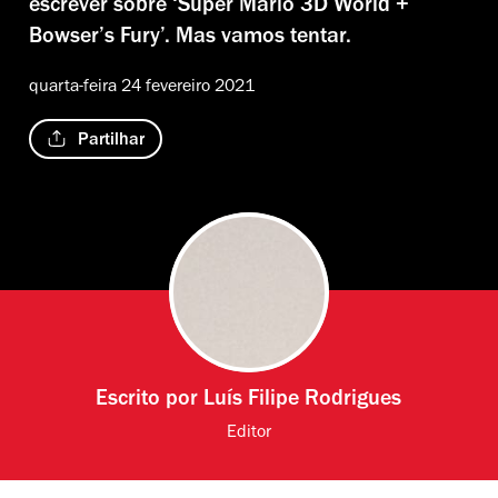
escrever sobre ‘Super Mario 3D World +
Bowser’s Fury’. Mas vamos tentar.
quarta-feira 24 fevereiro 2021
Partilhar
Escrito por
Luís Filipe Rodrigues
Editor