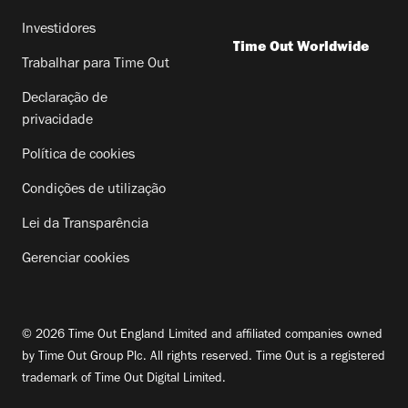
Investidores
Time Out Worldwide
Trabalhar para Time Out
Declaração de
privacidade
Política de cookies
Condições de utilização
Lei da Transparência
Gerenciar cookies
© 2026 Time Out England Limited and affiliated companies owned
by Time Out Group Plc. All rights reserved. Time Out is a registered
trademark of Time Out Digital Limited.