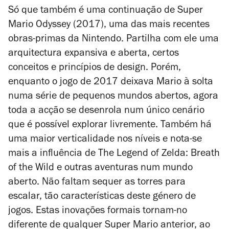
Só que também é uma continuação de
Super
Mario Odyssey
(2017), uma das mais recentes
obras-primas da Nintendo. Partilha com ele uma
arquitectura expansiva e aberta, certos
conceitos e princípios de design. Porém,
enquanto o jogo de 2017 deixava Mario à solta
numa série de pequenos mundos abertos, agora
toda a acção se desenrola num único cenário
que é possível explorar livremente. Também há
uma maior verticalidade nos níveis e nota-se
mais a influência de
The Legend of Zelda: Breath
of the Wild
e outras aventuras num mundo
aberto. Não faltam sequer as torres para
escalar, tão características deste género de
jogos. Estas inovações formais tornam-no
diferente de qualquer
Super Mario
anterior, ao