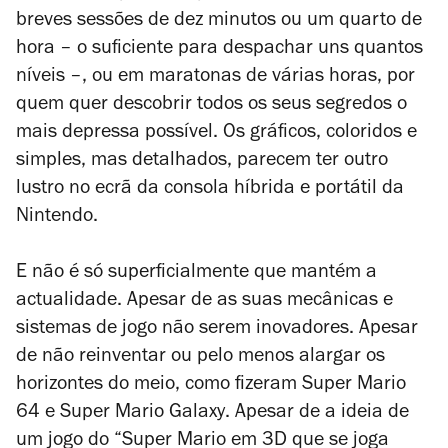
breves sessões de dez minutos ou um quarto de
hora – o suficiente para despachar uns quantos
níveis –, ou em maratonas de várias horas, por
quem quer descobrir todos os seus segredos o
mais depressa possível. Os gráficos, coloridos e
simples, mas detalhados, parecem ter outro
lustro no ecrã da consola híbrida e portátil da
Nintendo.
E não é só superficialmente que mantém a
actualidade. Apesar de as suas mecânicas e
sistemas de jogo não serem inovadores. Apesar
de não reinventar ou pelo menos alargar os
horizontes do meio, como fizeram
Super Mario
64
e
Super Mario Galaxy
. Apesar de a ideia de
um jogo do “Super Mario em 3D que se joga