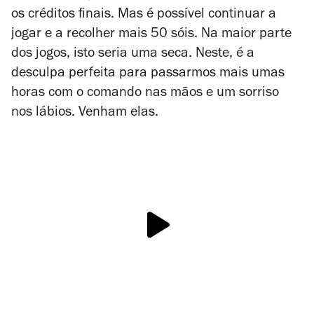
os créditos finais. Mas é possível continuar a
jogar e a recolher mais 50 sóis. Na maior parte
dos jogos, isto seria uma seca. Neste, é a
desculpa perfeita para passarmos mais umas
horas com o comando nas mãos e um sorriso
nos lábios. Venham elas.