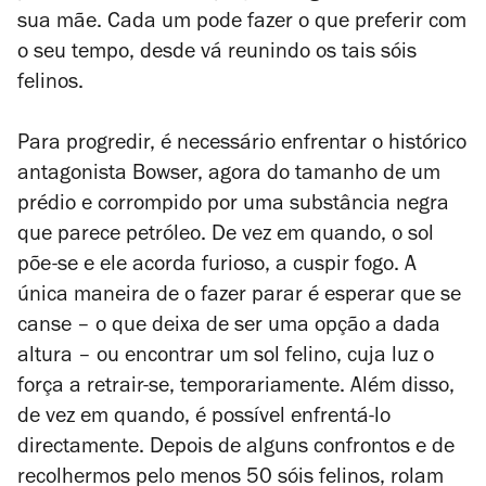
sua mãe. Cada um pode fazer o que preferir com
o seu tempo, desde vá reunindo os tais sóis
felinos.
Para progredir, é necessário enfrentar o histórico
antagonista Bowser, agora do tamanho de um
prédio e corrompido por uma substância negra
que parece petróleo. De vez em quando, o sol
põe-se e ele acorda furioso, a cuspir fogo. A
única maneira de o fazer parar é esperar que se
canse – o que deixa de ser uma opção a dada
altura – ou encontrar um sol felino, cuja luz o
força a retrair-se, temporariamente. Além disso,
de vez em quando, é possível enfrentá-lo
directamente. Depois de alguns confrontos e de
recolhermos pelo menos 50 sóis felinos, rolam