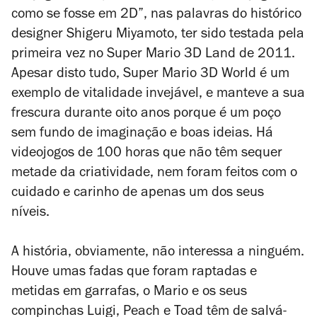
como se fosse em 2D”, nas palavras do histórico
designer Shigeru Miyamoto, ter sido testada pela
primeira vez no
Super Mario 3D Land
de 2011.
Apesar disto tudo,
Super Mario 3D World
é um
exemplo de vitalidade invejável, e manteve a sua
frescura durante oito anos porque é um poço
sem fundo de imaginação e boas ideias. Há
videojogos de 100 horas que não têm sequer
metade da criatividade, nem foram feitos com o
cuidado e carinho de apenas um dos seus
níveis.
A história, obviamente, não interessa a ninguém.
Houve umas fadas que foram raptadas e
metidas em garrafas, o Mario e os seus
compinchas Luigi, Peach e Toad têm de salvá-