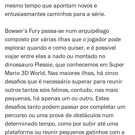
mesmo tempo que apontam novos e
entusiasmantes caminhos para a série.
Bowser’s Fury
passa-se num arquipélago
composto por várias ilhas que o jogador pode
explorar quando e como quiser, e é possível
viajar entre elas a nado ou montado no
dinossauro Plessie, que conhecemos em
Super
Mario 3D World
. Nas maiores ilhas, há cinco
desafios que é necessário superar para reunir
outros tantos sóis felinos, contudo, nas mais
pequenas, há apenas um ou outro. Estes
desafios tanto podem passar por completar um
percurso ou uma prova de obstáculos num
determinado tempo, como por subir até uma
plataforma ou reunir pequenos gatinhos com a