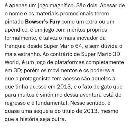
é apenas um jogo magnífico. São dois. Apesar de
o nome e os materiais promocionais terem
pintado
Bowser’s Fury
como um extra ou um
apêndice, é um jogo com méritos próprios –
formalmente, é talvez o mais inovador da
franquia desde
Super Mario 64
, e sem dúvida o
mais estranho. Ao contrário de
Super Mario 3D
World
, é um jogo de plataformas completamente
em 3D; porém os movimentos e os poderes a
que o protagonista tem acesso são aqueles a
que tinha acesso em 2013, e o fato de gato que
para muitos é sinónimo dessa aventura está de
regresso e é fundamental. Nesse sentido, é
quase uma sequela do título de 2013, mesmo
que a história seja outra.