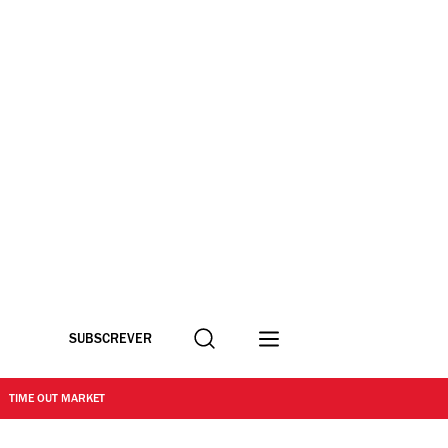
Procurar
SUBSCREVER
TIME OUT MARKET