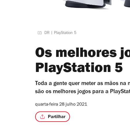
DR | PlayStation 5
Os melhores j
PlayStation 5
Toda a gente quer meter as mãos na 
são os melhores jogos para a PlayStat
quarta-feira 28 julho 2021
Partilhar