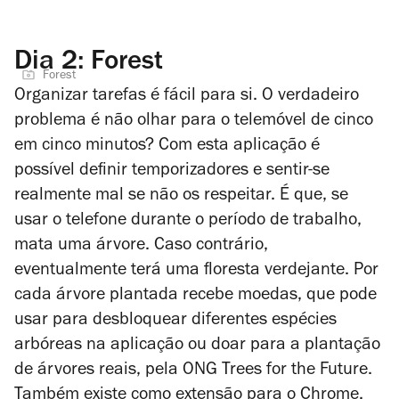
Dia 2: Forest
Forest
Organizar tarefas é fácil para si. O verdadeiro
problema é não olhar para o telemóvel de cinco
em cinco minutos? Com esta aplicação é
possível definir temporizadores e sentir-se
realmente mal se não os respeitar. É que, se
usar o telefone durante o período de trabalho,
mata uma árvore. Caso contrário,
eventualmente terá uma floresta verdejante. Por
cada árvore plantada recebe moedas, que pode
usar para desbloquear diferentes espécies
arbóreas na aplicação ou doar para a plantação
de árvores reais, pela ONG Trees for the Future.
Também existe como extensão para o Chrome.