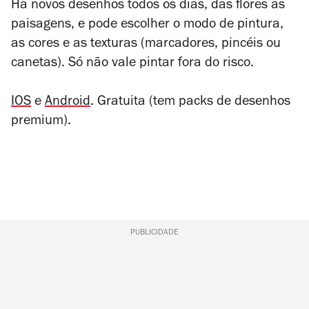
Há novos desenhos todos os dias, das flores às
paisagens, e pode escolher o modo de pintura,
as cores e as texturas (marcadores, pincéis ou
canetas). Só não vale pintar fora do risco.
IOS
e
Android
. Gratuita (tem packs de desenhos
premium).
PUBLICIDADE