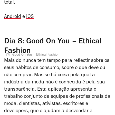
total.
Android
e
iOS
Dia 8: Good On You – Ethical
Fashion
Good On You – Ethical Fashion
Mais do nunca tem tempo para reflectir sobre os
seus hábitos de consumo, sobre o que deve ou
não comprar. Mas se há coisa pela qual a
indústria da moda não é conhecida é pela sua
transparência.
Esta aplicação apresenta o
trabalho conjunto de equipas de profissionais da
moda, cientistas, ativistas, escritores e
developers, que o ajudam a desvendar a