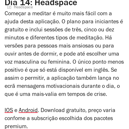
Dia 14: Headspace
Headspace
Começar a meditar é muito mais fácil com a
ajuda desta aplicação. O plano para iniciantes é
gratuito e inclui sessões de três, cinco ou dez
minutos e diferentes tipos de meditação. Há
versões para pessoas mais ansiosas ou para
ouvir antes de dormir, e pode até escolher uma
voz masculina ou feminina. O único ponto menos
positivo é que só está disponível em inglês. Se
assim o permitir, a aplicação também lança no
ecrã mensagens motivacionais durante o dia, o
que é uma mais-valia em tempos de crise.
IOS
e
Android
.
Download gratuito, preço varia
confome a subscrição escolhida dos pacotes
premium.