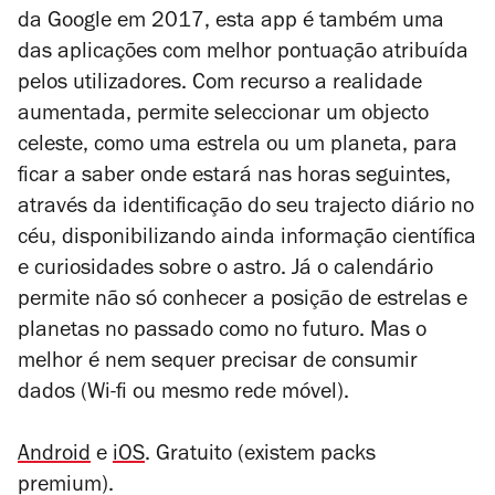
da Google em 2017, esta app é também uma
das aplicações com melhor pontuação atribuída
pelos utilizadores
. Com recurso a realidade
aumentada, permite seleccionar um objecto
celeste, como uma estrela ou um planeta, para
ficar a saber onde estará nas horas seguintes,
através da identificação do seu trajecto diário no
céu, disponibilizando ainda informação científica
e curiosidades sobre o astro. Já o calendário
permite não só conhecer a posição de estrelas e
planetas no passado como no futuro. Mas o
melhor é nem sequer precisar de consumir
dados (Wi-fi ou mesmo rede móvel).
Android
e
iOS
. Gratuito (existem packs
premium).