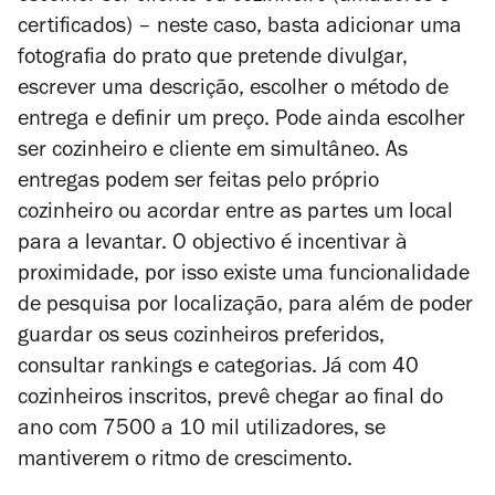
certificados) – neste caso, basta adicionar uma
fotografia do prato que pretende divulgar,
escrever uma descrição, escolher o método de
entrega e definir um preço. Pode ainda escolher
ser cozinheiro e cliente em simultâneo. As
entregas podem ser feitas pelo próprio
cozinheiro ou acordar entre as partes um local
para a levantar. O objectivo é incentivar à
proximidade, por isso existe uma funcionalidade
de pesquisa por localização, para além de poder
guardar os seus cozinheiros preferidos,
consultar rankings e categorias. Já com 40
cozinheiros inscritos, prevê chegar ao final do
ano com 7500 a 10 mil utilizadores, se
mantiverem o ritmo de crescimento.