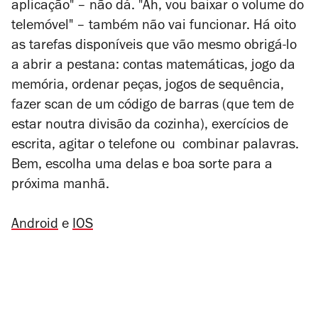
aplicação" – não dá. "Ah, vou baixar o volume do
telemóvel" – também não vai funcionar. Há oito
as tarefas disponíveis que vão mesmo obrigá-lo
a abrir a pestana: contas matemáticas, jogo da
memória, ordenar peças, jogos de sequência,
fazer scan de um código de barras (que tem de
estar noutra divisão da cozinha), exercícios de
escrita, agitar o telefone ou combinar palavras.
Bem, escolha uma delas e boa sorte para a
próxima manhã.
Android
e
IOS