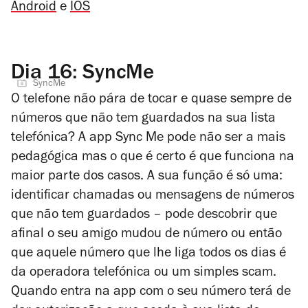
Android
e
IOS
Dia 16: SyncMe
SyncMe
O telefone não pára de tocar e quase sempre de
números que não tem guardados na sua lista
telefónica? A app Sync Me pode não ser a mais
pedagógica mas o que é certo é que funciona na
maior parte dos casos. A sua função é só uma:
identificar chamadas ou mensagens de números
que não tem guardados
–
pode descobrir que
afinal o seu amigo mudou de número ou então
que aquele número que lhe liga todos os dias é
da operadora telefónica ou um simples scam.
Quando entra na app com o seu número terá de