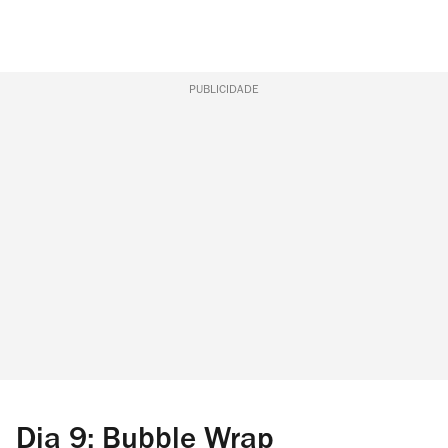
PUBLICIDADE
Dia 9: Bubble Wrap