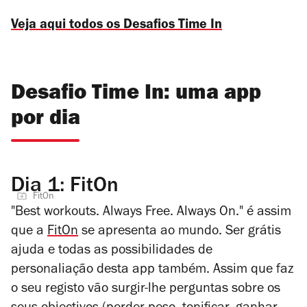
Veja aqui todos os Desafios Time In
Desafio Time In: uma app
por dia
Dia 1: FitOn
FitOn
"Best workouts. Always Free. Always On." é assim
que a
FitOn
se apresenta ao mundo. Ser grátis
ajuda e todas as possibilidades de
personaliação desta app também. Assim que faz
o seu registo vão surgir-lhe perguntas sobre os