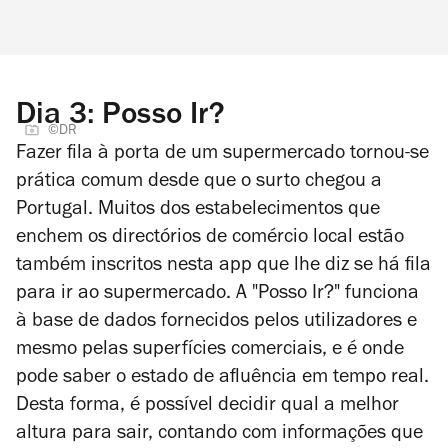
Dia 3: Posso Ir?
©DR
Fazer fila à porta de um supermercado tornou-se
prática comum desde que o surto chegou a
Portugal. Muitos dos estabelecimentos que
enchem os directórios de comércio local estão
também inscritos nesta app que lhe diz se há fila
para ir ao supermercado. A "Posso Ir?" funciona
à base de dados fornecidos pelos utilizadores e
mesmo pelas superfícies comerciais, e é onde
pode saber o estado de afluência em tempo real.
Desta forma, é possível decidir qual a melhor
altura para sair, contando com informações que