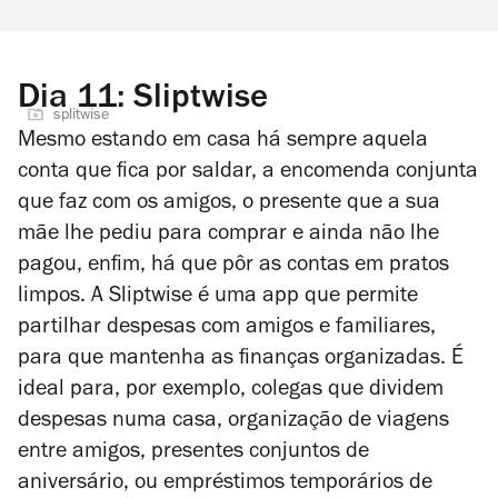
Dia 11: Sliptwise
splitwise
Mesmo estando em casa há sempre aquela
conta que fica por saldar, a encomenda conjunta
que faz com os amigos, o presente que a sua
mãe lhe pediu para comprar e ainda não lhe
pagou, enfim, há que pôr as contas em pratos
limpos. A Sliptwise é uma app que permite
partilhar despesas com amigos e familiares,
para que mantenha as finanças organizadas. É
ideal para, por exemplo, colegas que dividem
despesas numa casa, organização de viagens
entre amigos, presentes conjuntos de
aniversário, ou empréstimos temporários de