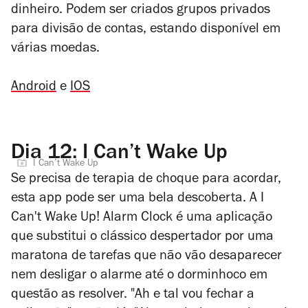
dinheiro. Podem ser criados grupos privados
para divisão de contas, estando disponível em
várias moedas.
Android
e
IOS
Dia 12: I Can’t Wake Up
I Can’t Wake Up
Se precisa de terapia de choque para acordar,
esta app pode ser uma bela descoberta. A I
Can't Wake Up! Alarm Clock é uma aplicação
que substitui o clássico despertador por uma
maratona de tarefas que não vão desaparecer
nem desligar o alarme até o dorminhoco em
questão as resolver. "Ah e tal vou fechar a