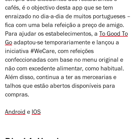
cafés, é o objectivo desta app que se tem
enraizado no dia-a-dia de muitos portugueses –
fica com uma bela refeição a preço de amigo.
Para ajudar os estabelecimentos, a
To Good To
Go
adaptou-se temporariamente e lançou a
iniciativa #WeCare, com refeições
confeccionadas com base no menu original e
não com excedente alimentar, como habitual.
Além disso, continua a ter as mercearias e
talhos que estão abertos disponíveis para
compras.
Android
e
IOS