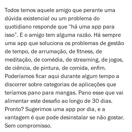
Todos temos aquele amigo que perante uma
dúvida existencial ou um problema do
quotidiano responde que “há uma app para
isso”. E o amigo tem alguma razão. Há sempre
uma app que soluciona os problemas de gestão
de tempo, de arrumação, de fitness, de
meditação, de comédia, de streaming, de jogos,
de ciência, de pintura, de comida, enfim.
Poderíamos ficar aqui durante algum tempo a
discorrer sobre categorias de aplicações que
teríamos pano para mangas. Pano esse que vai
alimentar este desafio ao longo de 30 dias.
Pronto? Sugerimos uma app por dia, e a
vantagem é que pode desinstalar se não gostar.
Sem compromisso.