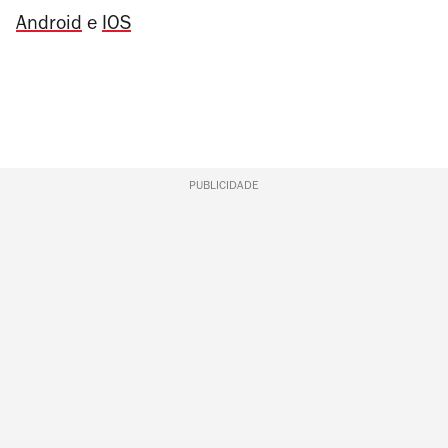
Android
e
IOS
PUBLICIDADE