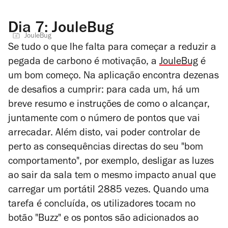
Dia 7: JouleBug
JouleBug
Se tudo o que lhe falta para começar a reduzir a
pegada de carbono é motivação, a
JouleBug
é
um bom começo. Na aplicação encontra dezenas
de desafios a cumprir: para cada um, há um
breve resumo e instruções de como o alcançar,
juntamente com o número de pontos que vai
arrecadar. Além disto, vai poder controlar de
perto as consequências directas do seu "bom
comportamento", por exemplo, desligar as luzes
ao sair da sala tem o mesmo impacto anual que
carregar um portátil 2885 vezes. Quando uma
tarefa é concluída, os utilizadores tocam no
botão "Buzz" e os pontos são adicionados ao