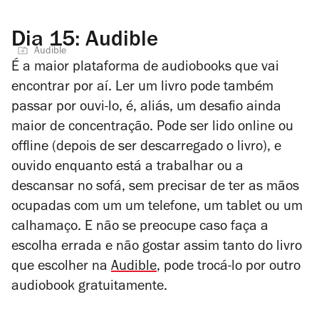
Dia 15: Audible
Audible
É a maior plataforma de audiobooks que vai
encontrar por aí. Ler um livro pode também
passar por ouvi-lo, é, aliás, um desafio ainda
maior de concentração. Pode ser lido online ou
offline (depois de ser descarregado o livro), e
ouvido enquanto está a trabalhar ou a
descansar no sofá, sem precisar de ter as mãos
ocupadas com um um telefone, um tablet ou um
calhamaço. E não se preocupe caso faça a
escolha errada e não gostar assim tanto do livro
que escolher na
Audible
, pode trocá-lo por outro
audiobook gratuitamente.