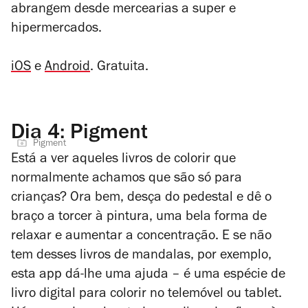
abrangem desde mercearias a super e
hipermercados.
iOS
e
Android
. Gratuita.
Dia 4: Pigment
Pigment
Está a ver aqueles livros de colorir que
normalmente achamos que são só para
crianças? Ora bem, desça do pedestal e dê o
braço a torcer à pintura, uma bela forma de
relaxar e aumentar a concentração. E se não
tem desses livros de mandalas, por exemplo,
esta app dá-lhe uma ajuda – é uma espécie de
livro digital para colorir no telemóvel ou tablet.