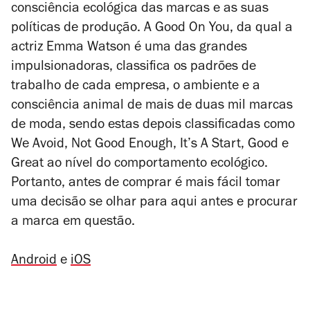
consciência ecológica das marcas e as suas
políticas de produção. A Good On You, da qual a
actriz Emma Watson é uma das grandes
impulsionadoras, classifica os padrões de
trabalho de cada empresa, o ambiente e a
consciência animal de mais de duas mil marcas
de moda, sendo estas depois classificadas como
We Avoid, Not Good Enough, It’s A Start, Good e
Great ao nível do comportamento ecológico.
Portanto, antes de comprar é mais fácil tomar
uma decisão se olhar para aqui antes e procurar
a marca em questão.
Android
e
iOS