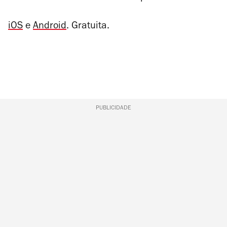
iOS
e
Android
. Gratuita.
PUBLICIDADE