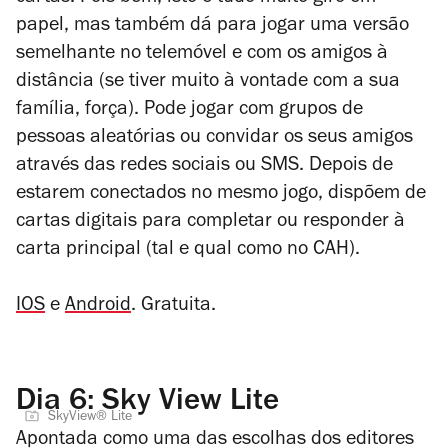
papel, mas também dá para jogar uma versão
semelhante no telemóvel e com os amigos à
distância (se tiver muito à vontade com a sua
família, força). Pode jogar com grupos de
pessoas aleatórias ou convidar os seus amigos
através das redes sociais ou SMS. Depois de
estarem conectados no mesmo jogo, dispõem de
cartas digitais para completar ou responder à
carta principal (tal e qual como no CAH).
IOS
e
Android
. Gratuita.
Dia 6: Sky View Lite
SkyView® Lite
Apontada como uma das escolhas dos editores