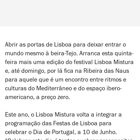
Abrir as portas de Lisboa para deixar entrar o
mundo mesmo à beira-Tejo. Arranca esta quinta-
feira mais uma edição do festival Lisboa Mistura
e, até domingo, por lá fica na Ribeira das Naus
para aquele que é um encontro entre ritmos e
culturas do Mediterrâneo e do espaço ibero-
americano, a preço zero.
Este ano, o Lisboa Mistura volta a integrar a
programação das Festas de Lisboa para
celebrar o Dia de Portugal, a 10 de Junho.