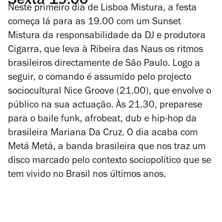
Sexta 19.00
Neste primeiro dia de Lisboa Mistura, a festa
começa lá para as 19.00 com um Sunset
Mistura da responsabilidade da DJ e produtora
Cigarra, que leva à Ribeira das Naus os ritmos
brasileiros directamente de São Paulo. Logo a
seguir, o comando é assumido pelo projecto
sociocultural Nice Groove (21.00), que envolve o
público na sua actuação. Às 21.30, preparese
para o baile funk, afrobeat, dub e hip-hop da
brasileira Mariana Da Cruz. O dia acaba com
Metá Metá, a banda brasileira que nos traz um
disco marcado pelo contexto sociopolítico que se
tem vivido no Brasil nos últimos anos.