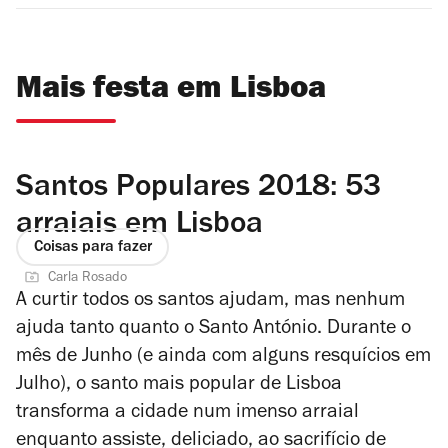
Mais festa em Lisboa
Santos Populares 2018: 53
arraiais em Lisboa
Coisas para fazer
Carla Rosado
A curtir todos os santos ajudam, mas nenhum
ajuda tanto quanto o Santo António. Durante o
mês de Junho (e ainda com alguns resquícios em
Julho), o santo mais popular de Lisboa
transforma a cidade num imenso arraial
enquanto assiste, deliciado, ao sacrifício de