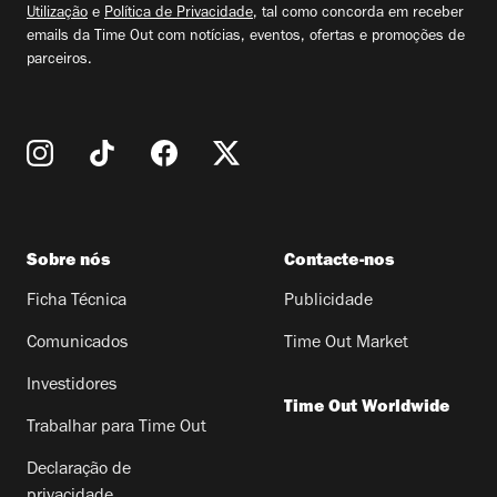
Utilização
e
Política de Privacidade
, tal como concorda em receber
emails da Time Out com notícias, eventos, ofertas e promoções de
parceiros.
Sobre nós
Contacte-nos
Ficha Técnica
Publicidade
Comunicados
Time Out Market
Investidores
Time Out Worldwide
Trabalhar para Time Out
Declaração de
privacidade