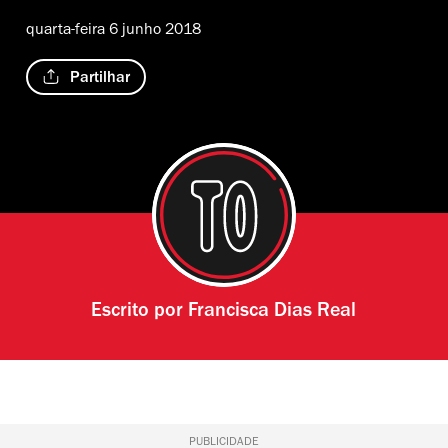
quarta-feira 6 junho 2018
Partilhar
Escrito por
Francisca Dias Real
PUBLICIDADE