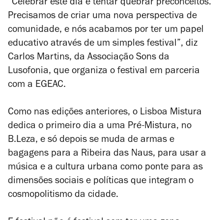
“Celebrar este dia é tentar quebrar preconceitos.
Precisamos de criar uma nova perspectiva de
comunidade, e nós acabamos por ter um papel
educativo através de um simples festival”, diz
Carlos Martins, da Associação Sons da
Lusofonia, que organiza o festival em parceria
com a EGEAC.
Como nas edições anteriores, o Lisboa Mistura
dedica o primeiro dia a uma Pré-Mistura, no
B.Leza, e só depois se muda de armas e
bagagens para a Ribeira das Naus, para usar a
música e a cultura urbana como ponte para as
dimensões sociais e políticas que integram o
cosmopolitismo da cidade.