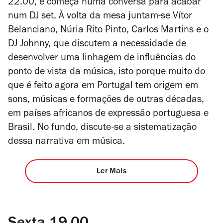
22.00, e começa numa conversa para acabar
num DJ set. À volta da mesa juntam-se Vítor
Belanciano, Núria Rito Pinto, Carlos Martins e o
DJ Johnny, que discutem a necessidade de
desenvolver uma linhagem de influências do
ponto de vista da música, isto porque muito do
que é feito agora em Portugal tem origem em
sons, músicas e formações de outras décadas,
em países africanos de expressão portuguesa e
Brasil. No fundo, discute-se a sistematização
dessa narrativa em música.
Ler Mais