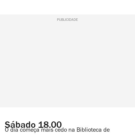
PUBLICIDADE
Sábado 18.00
O dia começa mais cedo na Biblioteca de