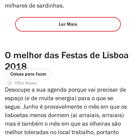
milhares de sardinhas.
Ler Mais
O melhor das Festas de Lisboa
2018
Coisas para fazer
©Rui Sousa
Desocupe a sua agenda porque vai precisar de
espaço (e de muita energia) para o que se
segue. Junho é provavelmente o mês em que os
lisboetas menos dormem (ai arraiais, arraiais)
mas é também o mês em que as olheiras são
melhor toleradas no local trabalho, portanto