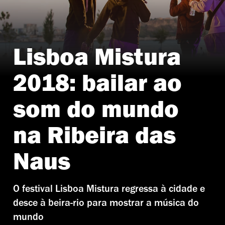
Lisboa Mistura
2018: bailar ao
som do mundo
na Ribeira das
Naus
O festival Lisboa Mistura regressa à cidade e
desce à beira-rio para mostrar a música do
mundo