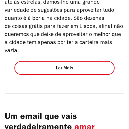
até às estrelas, damos-lhe uma grande
variedade de sugestões para aproveitar tudo
quanto é à borla na cidade. São dezenas
de coisas grátis para fazer em Lisboa, afinal não
queremos que deixe de aproveitar o melhor que
a cidade tem apenas por ter a carteira mais
vazia.
Ler Mais
Um email que vais
verdadeiramente
amar