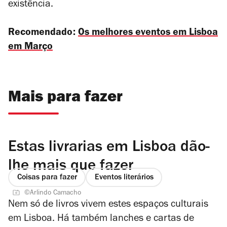
existência.
Recomendado:
Os melhores eventos em Lisboa
em Março
Mais para fazer
Estas livrarias em Lisboa dão-
lhe mais que fazer
Coisas para fazer
Eventos literários
©Arlindo Camacho
Nem só de livros vivem estes espaços culturais
em Lisboa. Há também lanches e cartas de