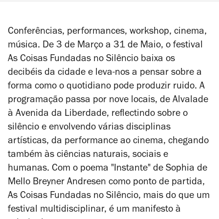
Conferências, performances, workshop, cinema,
música. De 3 de Março a 31 de Maio, o festival
As Coisas Fundadas no Silêncio baixa os
decibéis da cidade e leva-nos a pensar sobre a
forma como o quotidiano pode produzir ruido. A
programação passa por nove locais, de Alvalade
à Avenida da Liberdade, reflectindo sobre o
silêncio e envolvendo várias disciplinas
artísticas, da performance ao cinema, chegando
também às ciências naturais, sociais e
humanas. Com o poema "Instante" de Sophia de
Mello Breyner Andresen como ponto de partida,
As Coisas Fundadas no Silêncio, mais do que um
festival multidisciplinar, é um manifesto à