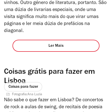
vinhos. Outro género de literatura, portanto. São
uma dúzia de livrarias especiais, onde uma
visita significa muito mais do que virar umas
páginas e ler meia dúzia de prefácios na
diagonal.
Ler Mais
Coisas grátis para fazer em
Lisboa
Coisas para fazer
Fotografia:Ana Luzia
Não sabe o que fazer em Lisboa? De concertos
de rock a aulas de swing, de recitais de poesia