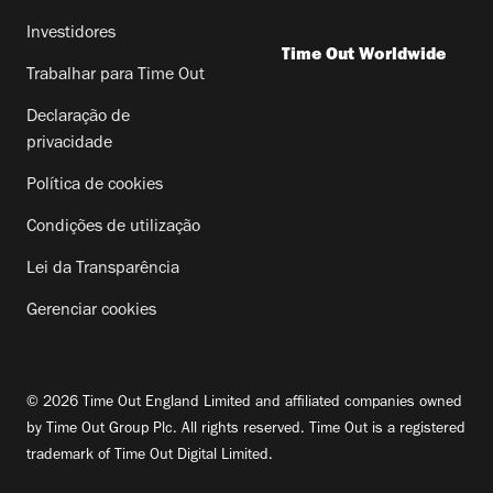
Investidores
Time Out Worldwide
Trabalhar para Time Out
Declaração de
privacidade
Política de cookies
Condições de utilização
Lei da Transparência
Gerenciar cookies
© 2026 Time Out England Limited and affiliated companies owned
by Time Out Group Plc. All rights reserved. Time Out is a registered
trademark of Time Out Digital Limited.