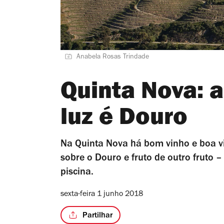
Anabela Rosas Trindade
Quinta Nova: a
luz é Douro
Na Quinta Nova há bom vinho e boa vi
sobre o Douro e fruto de outro fruto 
piscina.
sexta-feira 1 junho 2018
Partilhar