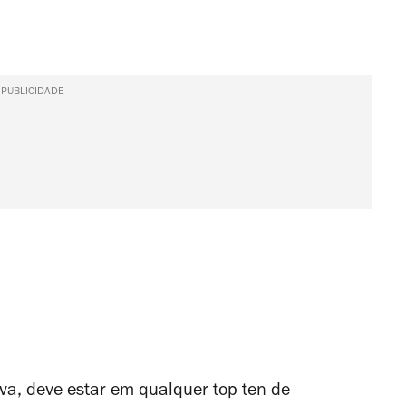
PUBLICIDADE
ova, deve estar em qualquer top ten de