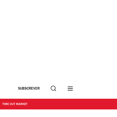
Procurar
SUBSCREVER
TIME OUT MARKET