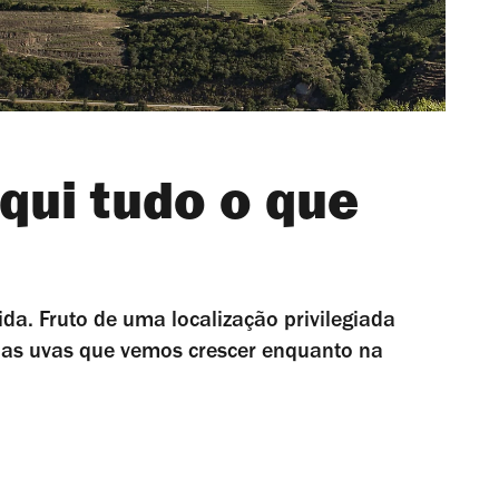
qui tudo o que
da. Fruto de uma localização privilegiada
– as uvas que vemos crescer enquanto na