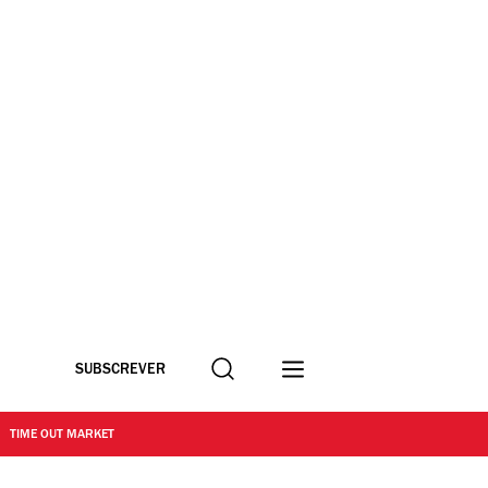
Procurar
SUBSCREVER
TIME OUT MARKET