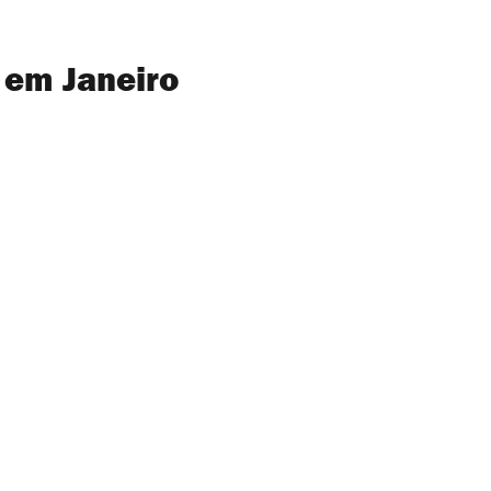
 em Janeiro