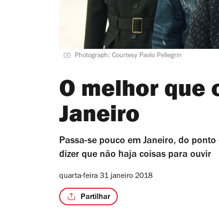
Photograph: Courtesy Paolo Pellegrin
O melhor que
Janeiro
Passa-se pouco em Janeiro, do ponto d
dizer que não haja coisas para ouvir
quarta-feira 31 janeiro 2018
Partilhar