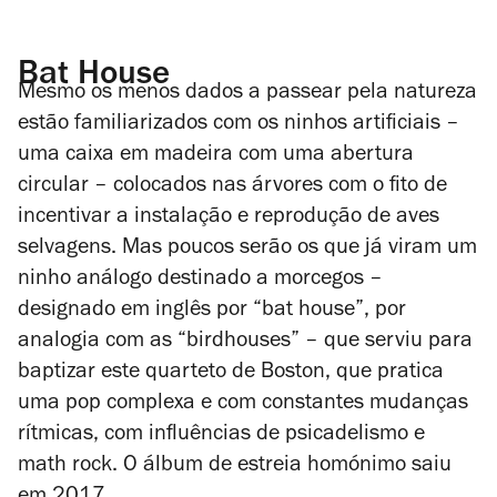
Bat House
Mesmo os menos dados a passear pela natureza
estão familiarizados com os ninhos artificiais –
uma caixa em madeira com uma abertura
circular – colocados nas árvores com o fito de
incentivar a instalação e reprodução de aves
selvagens. Mas poucos serão os que já viram um
ninho análogo destinado a morcegos –
designado em inglês por “bat house”, por
analogia com as “birdhouses” – que serviu para
baptizar este quarteto de Boston, que pratica
uma pop complexa e com constantes mudanças
rítmicas, com influências de psicadelismo e
math rock. O álbum de estreia homónimo saiu