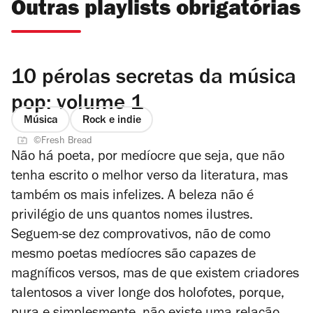
Outras playlists obrigatórias
10 pérolas secretas da música
pop: volume 1
Música
Rock e indie
©Fresh Bread
Não há poeta, por medíocre que seja, que não
tenha escrito o melhor verso da literatura, mas
também os mais infelizes. A beleza não é
privilégio de uns quantos nomes ilustres.
Seguem-se dez comprovativos, não de como
mesmo poetas medíocres são capazes de
magníficos versos, mas de que existem criadores
talentosos a viver longe dos holofotes, porque,