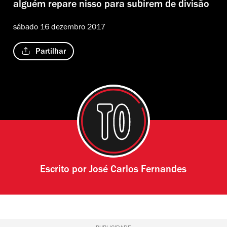
alguém repare nisso para subirem de divisão
sábado 16 dezembro 2017
Partilhar
Escrito por
José Carlos Fernandes