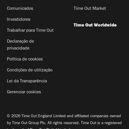
Comunicados
Time Out Market
Investidores
Time Out Worldwide
Trabalhar para Time Out
Declaração de
privacidade
Política de cookies
Condições de utilização
Lei da Transparência
Gerenciar cookies
© 2026 Time Out England Limited and affiliated companies owned
by Time Out Group Plc. All rights reserved. Time Out is a registered