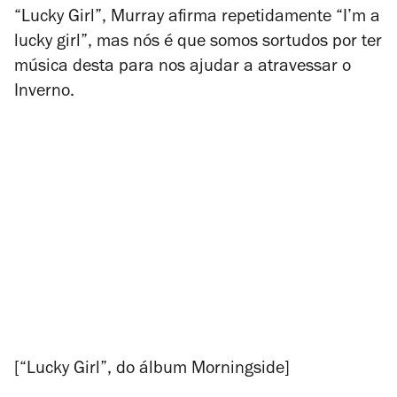
“Lucky Girl”, Murray afirma repetidamente “I’m a
lucky girl”, mas nós é que somos sortudos por ter
música desta para nos ajudar a atravessar o
Inverno.
[“Lucky Girl”, do álbum
Morningside
]