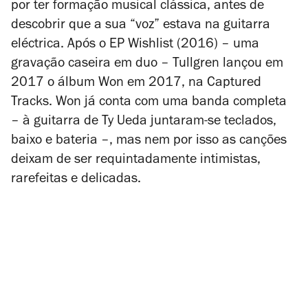
por ter formação musical clássica, antes de
descobrir que a sua “voz” estava na guitarra
eléctrica. Após o EP
Wishlist
(2016) – uma
gravação caseira em duo – Tullgren lançou em
2017 o álbum
Won
em 2017, na Captured
Tracks. Won já conta com uma banda completa
– à guitarra de Ty Ueda juntaram-se teclados,
baixo e bateria –, mas nem por isso as canções
deixam de ser requintadamente intimistas,
rarefeitas e delicadas.