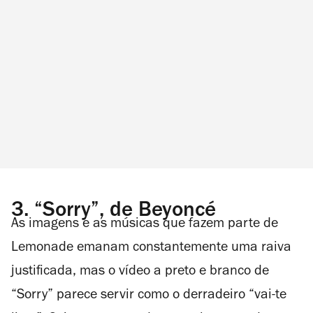
3.
“Sorry”, de Beyoncé
As imagens e as músicas que fazem parte de
Lemonade
emanam constantemente uma raiva
justificada, mas o vídeo a preto e branco de
“Sorry” parece servir como o derradeiro “vai-te