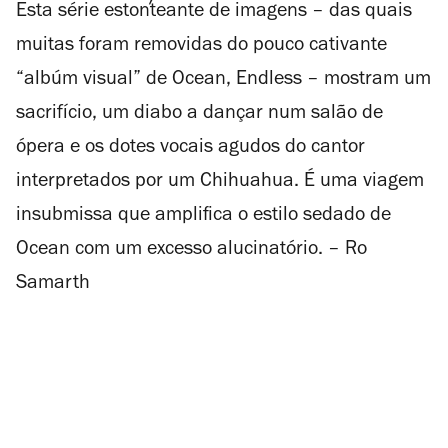
Esta série estonteante de imagens – das quais
muitas foram removidas do pouco cativante
“albúm visual” de Ocean,
Endless
– mostram um
sacrifício, um diabo a dançar num salão de
ópera e os dotes vocais agudos do cantor
interpretados por um Chihuahua. É uma viagem
insubmissa que amplifica o estilo sedado de
Ocean com um excesso alucinatório. – Ro
Samarth