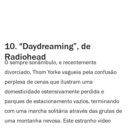
10.
"Daydreaming”, de
Radiohead
O sempre sonâmbulo, e recentemente
divorciado, Thom Yorke vagueia pela confusão
perplexa de cenas que ilustram uma
domesticidade ostensivamente perdida e
parques de estacionamento vazios, terminando
com uma marcha solitária através das grutas de
uma montanha nevosa. Este estranho vídeo