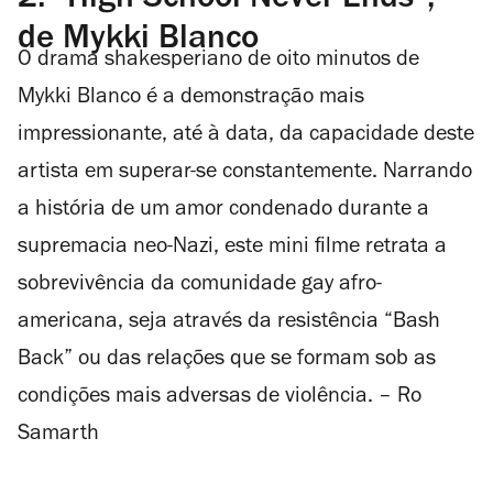
2.
“High School Never Ends”,
de Mykki Blanco
O drama shakesperiano de oito minutos de
Mykki Blanco é a demonstração mais
impressionante, até à data, da capacidade deste
artista em superar-se constantemente. Narrando
a história de um amor condenado durante a
supremacia neo-Nazi, este mini filme retrata a
sobrevivência da comunidade gay afro-
americana, seja através da resistência “Bash
Back” ou das relações que se formam sob as
condições mais adversas de violência. – Ro
Samarth