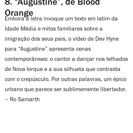
8.
“Augustine”, de Blood
Orange
Embora a letra invoque um texto em latim da
Idade Média e mitos familiares sobre a
imigração dos seus pais, o vídeo de Dev Hyne
para “Augustine” apresenta cenas
contemporâneas: o cantor a dançar nos telhados
de Nova Iorque e a sua silhueta que contrasta
com o crepúsculo. Por outras palavras, um épico
urbano que parece ser sublimemente libertador.
– Ro Samarth