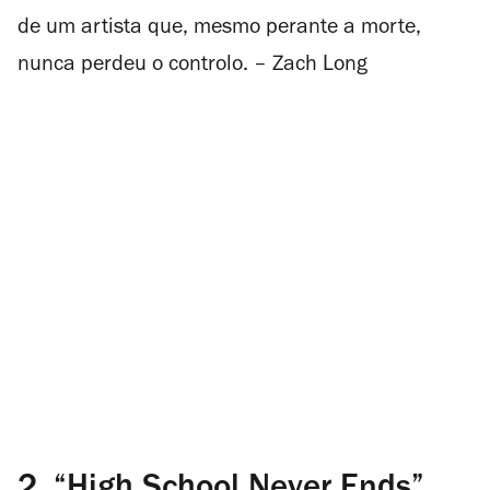
de um artista que, mesmo perante a morte,
nunca perdeu o controlo. – Zach Long