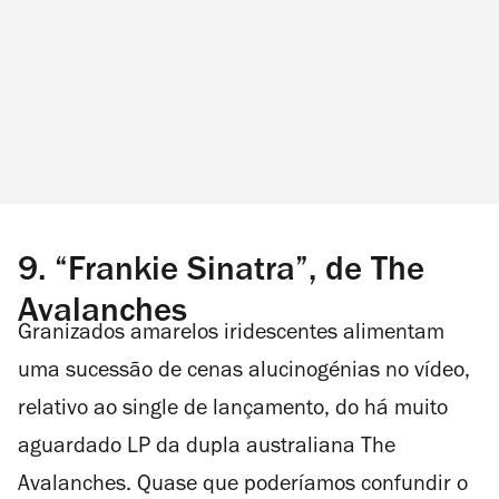
9.
“Frankie Sinatra”, de The
Avalanches
Granizados amarelos iridescentes alimentam
uma sucessão de cenas alucinogénias no vídeo,
relativo ao single de lançamento, do há muito
aguardado LP da dupla australiana The
Avalanches. Quase que poderíamos confundir o