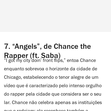
7.
“Angels”, de Chance the
Rapper (ft. Saba)
“I got my city doin’ front flips,” entoa Chance
enquanto sobrevoa o horizonte da cidade de
Chicago, estabelecendo o tenor alegre de um
vídeo que é caracterizado pelo intenso orgulho
do
rapper
pela cidade que considera ser o seu
lar. Chance não celebra apenas as instituições