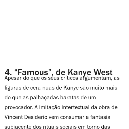
4.
“Famous”, de Kanye West
Apesar do que os seus críticos argumentam, as
figuras de cera nuas de Kanye são muito mais
do que as palhaçadas baratas de um
provocador. A imitação intertextual da obra de
Vincent Desiderio vem consumar a fantasia
subjacente dos rituais sociais em torno das