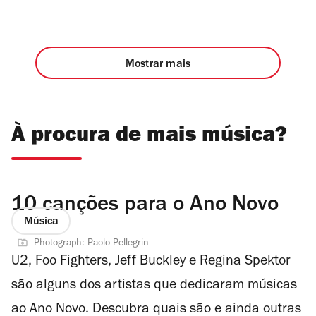
Mostrar mais
À procura de mais música?
10 canções para o Ano Novo
Música
Photograph: Paolo Pellegrin
U2, Foo Fighters, Jeff Buckley e Regina Spektor
são alguns dos artistas que dedicaram músicas
ao Ano Novo. Descubra quais são e ainda outras