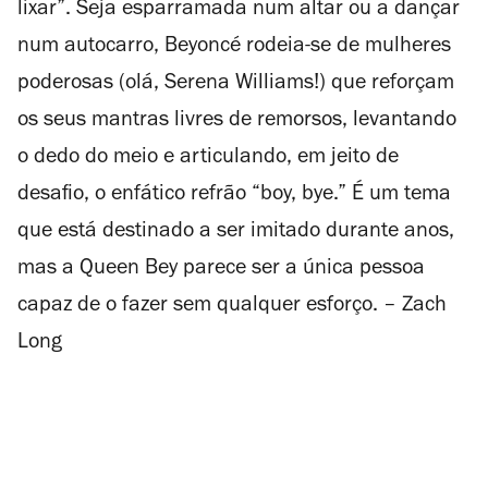
lixar”. Seja esparramada num altar ou a dançar
num autocarro, Beyoncé rodeia-se de mulheres
poderosas (olá, Serena Williams!) que reforçam
os seus mantras livres de remorsos, levantando
o dedo do meio e articulando, em jeito de
desafio, o enfático refrão “boy, bye.” É um tema
que está destinado a ser imitado durante anos,
mas a Queen Bey parece ser a única pessoa
capaz de o fazer sem qualquer esforço. – Zach
Long