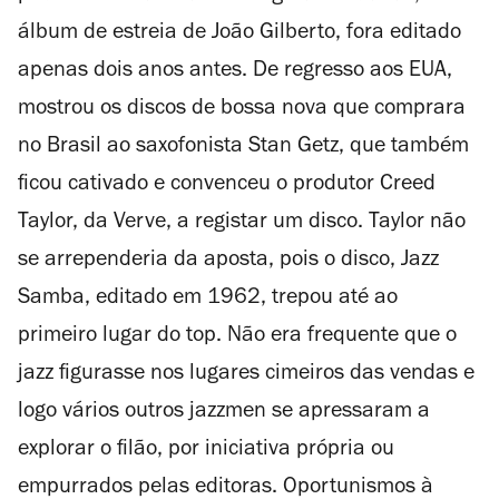
álbum de estreia de João Gilberto, fora editado
apenas dois anos antes. De regresso aos EUA,
mostrou os discos de bossa nova que comprara
no Brasil ao saxofonista Stan Getz, que também
ficou cativado e convenceu o produtor Creed
Taylor, da Verve, a registar um disco. Taylor não
se arrependeria da aposta, pois o disco, Jazz
Samba, editado em 1962, trepou até ao
primeiro lugar do top. Não era frequente que o
jazz figurasse nos lugares cimeiros das vendas e
logo vários outros jazzmen se apressaram a
explorar o filão, por iniciativa própria ou
empurrados pelas editoras. Oportunismos à