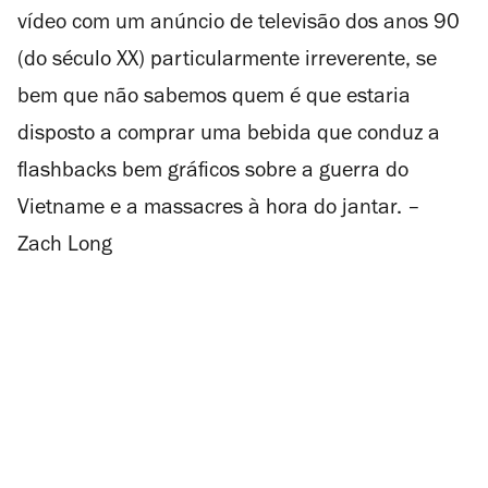
vídeo com um anúncio de televisão dos anos 90
(do século XX) particularmente irreverente, se
bem que não sabemos quem é que estaria
disposto a comprar uma bebida que conduz a
flashbacks
bem gráficos sobre a guerra do
Vietname e a massacres à hora do jantar. –
Zach Long