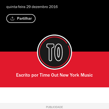
quinta-feira 29 dezembro 2016
Partilhar
Escrito por
Time Out New York Music
PUBLICIDADE