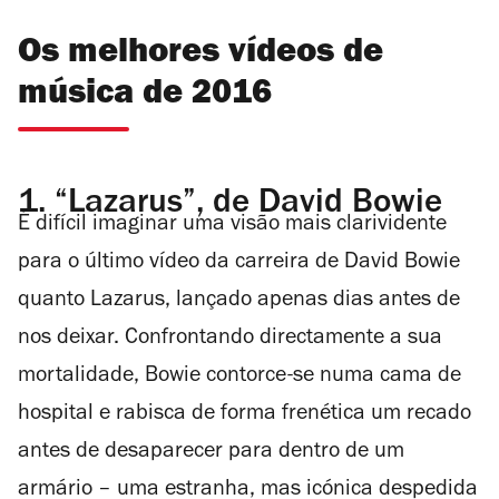
Os melhores vídeos de
música de 2016
1.
“Lazarus”, de David Bowie
É difícil imaginar uma visão mais clarividente
para o último vídeo da carreira de David Bowie
quanto
Lazarus
, lançado apenas dias antes de
nos deixar. Confrontando directamente a sua
mortalidade, Bowie contorce-se numa cama de
hospital e rabisca de forma frenética um recado
antes de desaparecer para dentro de um
armário – uma estranha, mas icónica despedida