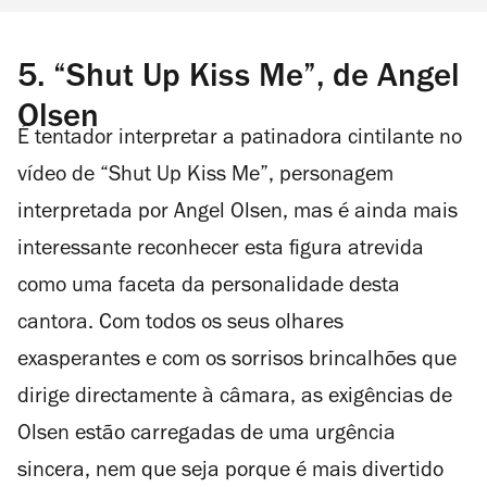
5.
“Shut Up Kiss Me”, de Angel
Olsen
É tentador interpretar a patinadora cintilante no
vídeo de “Shut Up Kiss Me”, personagem
interpretada por Angel Olsen, mas é ainda mais
interessante reconhecer esta figura atrevida
como uma faceta da personalidade desta
cantora. Com todos os seus olhares
exasperantes e com os sorrisos brincalhões que
dirige directamente à câmara, as exigências de
Olsen estão carregadas de uma urgência
sincera, nem que seja porque é mais divertido