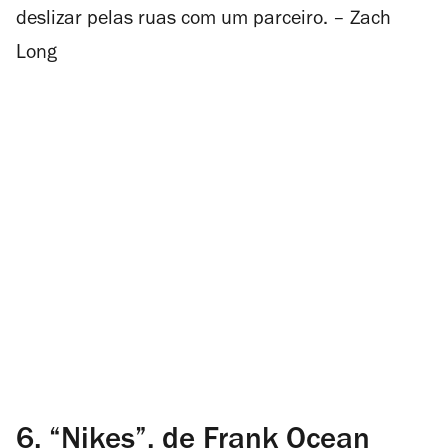
deslizar pelas ruas com um parceiro. – Zach
Long
6.
“Nikes”, de Frank Ocean