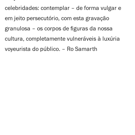
celebridades: contemplar – de forma vulgar e
em jeito persecutório, com esta gravação
granulosa – os corpos de figuras da nossa
cultura, completamente vulneráveis à luxúria
voyeurista
do público. – Ro Samarth