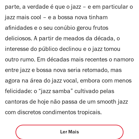
parte, a verdade é que o jazz – e em particular o
jazz mais cool – e a bossa nova tinham
afinidades e o seu conúbio gerou frutos
deliciosos. A partir de meados da década, o
interesse do público declinou e o jazz tomou
outro rumo. Em décadas mais recentes o namoro
entre jazz e bossa nova seria retomado, mas
agora na área do jazz vocal, embora com menos
felicidade: o “jazz samba” cultivado pelas
cantoras de hoje não passa de um smooth jazz
com discretos condimentos tropicais.
Ler Mais