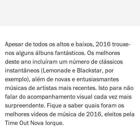
Apesar de todos os altos e baixos, 2016 trouxe-
nos alguns álbuns fantásticos. Os melhores
deste ano incluíram um número de clássicos
instantâneos (
Lemonade
e
Blackstar
, por
exemplo), além de novas e entusiasmantes
músicas de artistas mais recentes. Isto para não
falar do acompanhamento visual cada vez mais
surpreendente. Fique a saber quais foram os
melhores vídeos de música de 2016, eleitos pela
Time Out Nova Iorque.