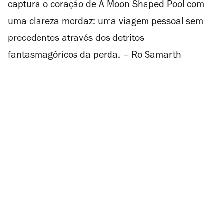
captura o coração de
A Moon Shaped Pool
com
uma clareza mordaz: uma viagem pessoal sem
precedentes através dos detritos
fantasmagóricos da perda. – Ro Samarth