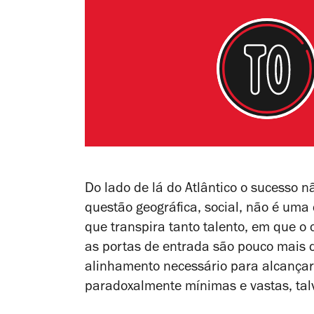
Do lado de lá do Atlântico o sucesso
questão geográfica, social, não é uma
que transpira tanto talento, em que o
as portas de entrada são pouco mais
alinhamento necessário para alcançar 
paradoxalmente mínimas e vastas, ta