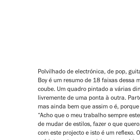
Polvilhado de electrónica, de pop, gui
Boy
é um resumo de 18 faixas dessa m
coube. Um quadro pintado a várias d
livremente de uma ponta à outra. Part
mas ainda bem que assim o é, porque e
“Acho que o meu trabalho sempre este
de mudar de estilos, fazer o que quero
com este projecto e isto é um reflexo