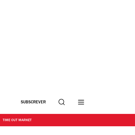
Procurar
SUBSCREVER
TIME OUT MARKET