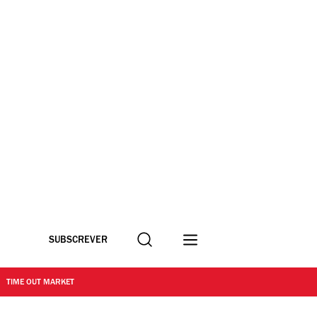
Procurar
SUBSCREVER
TIME OUT MARKET