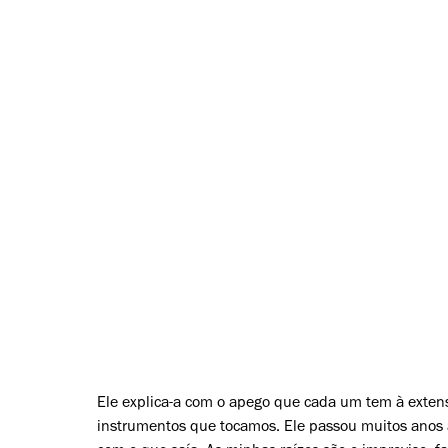
Ele explica-a com o apego que cada um tem à ext
instrumentos que tocamos. Ele passou muitos anos a 